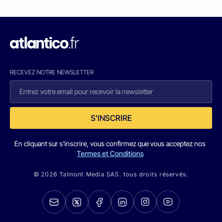
RECEVEZ NOTRE NEWSLETTER
S'INSCRIRE
En cliquant sur s'inscrire, vous confirmez que vous acceptez nos
Termes et Conditions
© 2026 Talmont Media SAS. tous droits réservés.