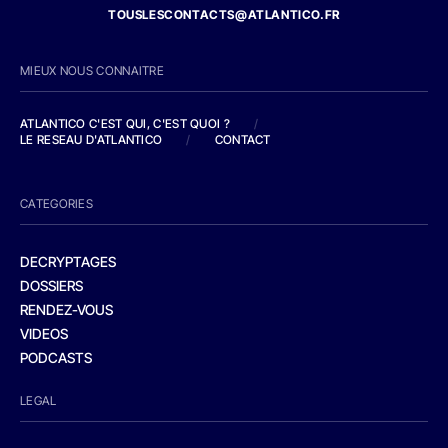
TOUSLESCONTACTS@ATLANTICO.FR
MIEUX NOUS CONNAITRE
ATLANTICO C'EST QUI, C'EST QUOI ?
/
LE RESEAU D'ATLANTICO
/
CONTACT
CATEGORIES
DECRYPTAGES
DOSSIERS
RENDEZ-VOUS
VIDEOS
PODCASTS
LEGAL