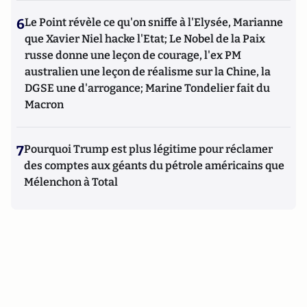
6
Le Point révèle ce qu'on sniffe à l'Elysée, Marianne
que Xavier Niel hacke l'Etat; Le Nobel de la Paix
russe donne une leçon de courage, l'ex PM
australien une leçon de réalisme sur la Chine, la
DGSE une d'arrogance; Marine Tondelier fait du
Macron
7
Pourquoi Trump est plus légitime pour réclamer
des comptes aux géants du pétrole américains que
Mélenchon à Total