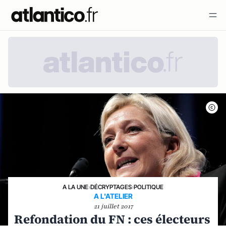
A LA UNE
›
DÉCRYPTAGES
›
POLITIQUE
A L'ATELIER
21 juillet 2017
Refondation du FN : ces électeurs