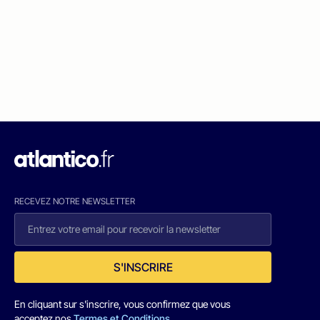
RECEVEZ NOTRE NEWSLETTER
S'INSCRIRE
En cliquant sur s'inscrire, vous confirmez que vous
acceptez nos
Termes et Conditions