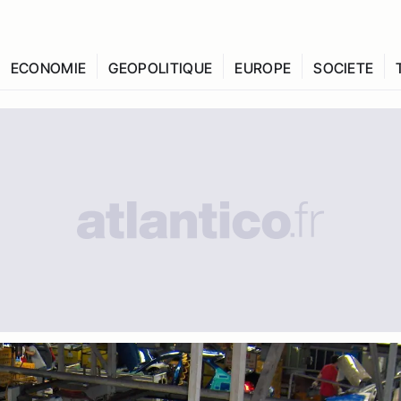
ECONOMIE
GEOPOLITIQUE
EUROPE
SOCIETE