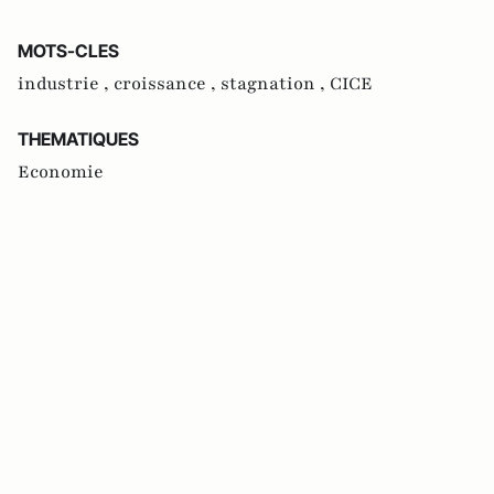
MOTS-CLES
industrie ,
croissance ,
stagnation ,
CICE
THEMATIQUES
Economie