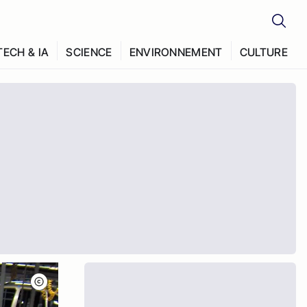
TECH & IA
SCIENCE
ENVIRONNEMENT
CULTURE