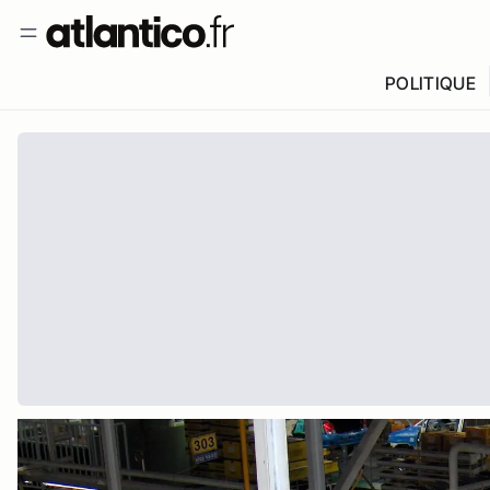
POLITIQUE