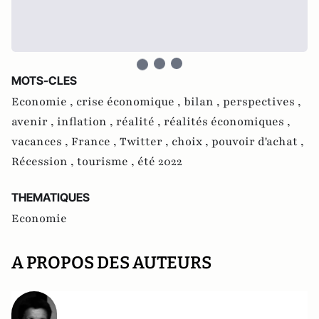
MOTS-CLES
Economie ,
crise économique ,
bilan ,
perspectives ,
avenir ,
inflation ,
réalité ,
réalités économiques ,
vacances ,
France ,
Twitter ,
choix ,
pouvoir d'achat ,
Récession ,
tourisme ,
été 2022
THEMATIQUES
Economie
A PROPOS DES AUTEURS