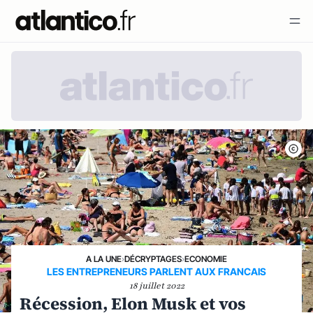
A LA UNE
›
DÉCRYPTAGES
›
ECONOMIE
LES ENTREPRENEURS PARLENT AUX FRANCAIS
18 juillet 2022
Récession, Elon Musk et vos