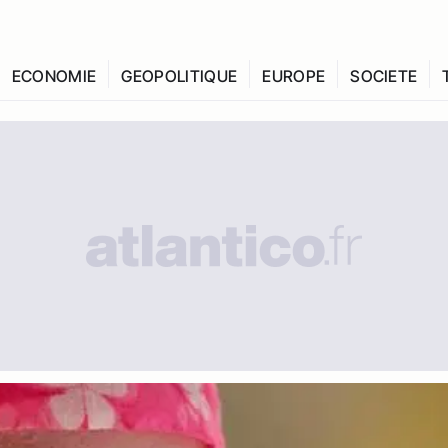
ECONOMIE
GEOPOLITIQUE
EUROPE
SOCIETE