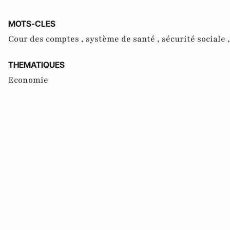
MOTS-CLES
Cour des comptes ,
système de santé ,
sécurité sociale 
THEMATIQUES
Economie