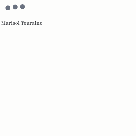
,
Marisol Touraine