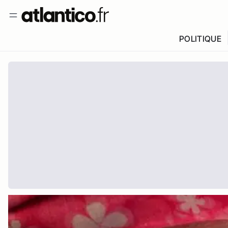
POLITIQUE