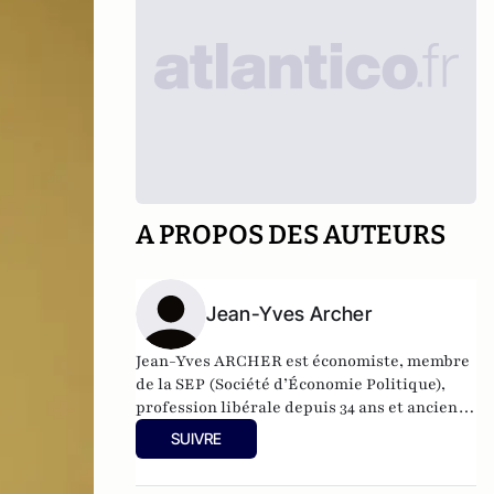
A PROPOS DES AUTEURS
Jean-Yves Archer
Jean-Yves ARCHER est économiste, membre
de la SEP (Société d’Économie Politique),
profession libérale depuis 34 ans et ancien
de l’ENA
SUIVRE