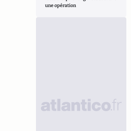
une opération