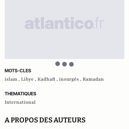
MOTS-CLES
islam ,
Libye ,
Kadhafi ,
insurgés ,
Ramadan
THEMATIQUES
International
A PROPOS DES AUTEURS