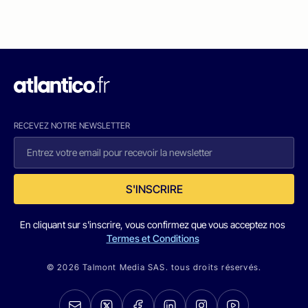
RECEVEZ NOTRE NEWSLETTER
S'INSCRIRE
En cliquant sur s'inscrire, vous confirmez que vous acceptez nos
Termes et Conditions
© 2026 Talmont Media SAS. tous droits réservés.