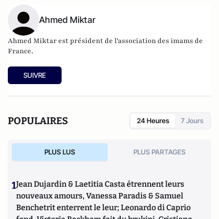
Ahmed Miktar
Ahmed Miktar est président de l'association des imams de
France.
SUIVRE
POPULAIRES
24 Heures
7 Jours
PLUS LUS
PLUS PARTAGES
1
Jean Dujardin & Laetitia Casta étrennent leurs
nouveaux amours, Vanessa Paradis & Samuel
Benchetrit enterrent le leur; Leonardo di Caprio