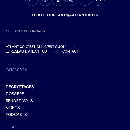
TOUSLESCONTACTS@ATLANTICO.FR
MIEUX NOUS CONNAITRE
ATLANTICO C'EST QUI, C'EST QUOI ?
/
LE RESEAU D'ATLANTICO
/
CONTACT
CATEGORIES
DECRYPTAGES
DOSSIERS
RENDEZ-VOUS
VIDEOS
PODCASTS
LEGAL