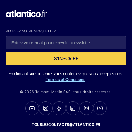
RECEVEZ NOTRE NEWSLETTER
S'INSCRIRE
En cliquant sur s'inscrire, vous confirmez que vous acceptez nos
Termes et Conditions
© 2026 Talmont Media SAS. tous droits réservés.
TOUSLESCONTACTS@ATLANTICO.FR