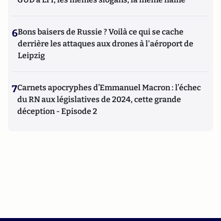
6
Bons baisers de Russie ? Voilà ce qui se cache
derrière les attaques aux drones à l'aéroport de
Leipzig
7
Carnets apocryphes d’Emmanuel Macron : l’échec
du RN aux législatives de 2024, cette grande
déception - Episode 2