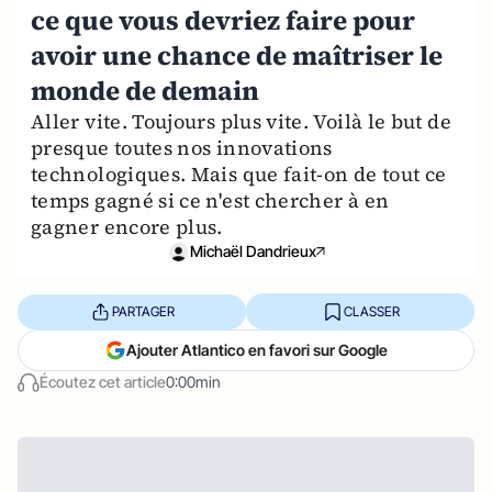
ce que vous devriez faire pour
avoir une chance de maîtriser le
monde de demain
Aller vite. Toujours plus vite. Voilà le but de
presque toutes nos innovations
technologiques. Mais que fait-on de tout ce
temps gagné si ce n'est chercher à en
gagner encore plus.
Michaël Dandrieux
PARTAGER
CLASSER
Ajouter Atlantico en favori sur Google
Écoutez cet article
0:00min