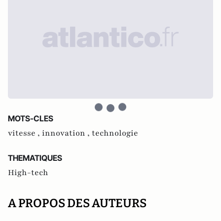
MOTS-CLES
vitesse ,
innovation ,
technologie
THEMATIQUES
High-tech
A PROPOS DES AUTEURS