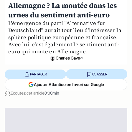
Allemagne ? La montée dans les
urnes du sentiment anti-euro
L'émergence du parti "Alternative fur
Deutschland" aurait tout lieu d'intéresser la
sphère politique européenne et française.
Avec lui, c'est également le sentiment anti-
euro qui monte en Allemagne.
Charles Gave
PARTAGER
CLASSER
Ajouter Atlantico en favori sur Google
Écoutez cet article
0:00min