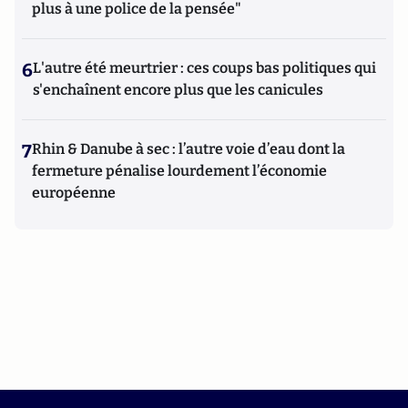
plus à une police de la pensée"
6
L'autre été meurtrier : ces coups bas politiques qui
s'enchaînent encore plus que les canicules
7
Rhin & Danube à sec : l’autre voie d’eau dont la
fermeture pénalise lourdement l’économie
européenne