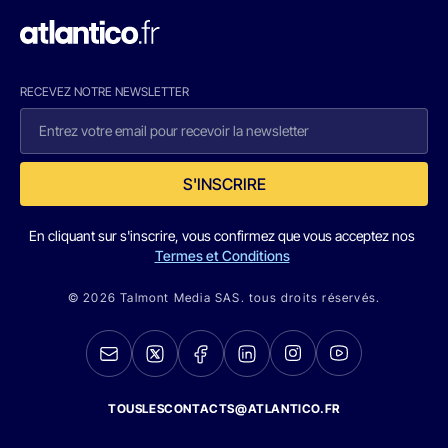
RECEVEZ NOTRE NEWSLETTER
S'INSCRIRE
En cliquant sur s'inscrire, vous confirmez que vous acceptez nos
Termes et Conditions
© 2026 Talmont Media SAS. tous droits réservés.
TOUSLESCONTACTS@ATLANTICO.FR