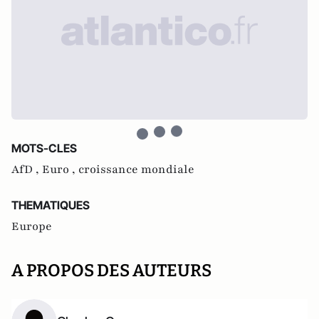
MOTS-CLES
AfD ,
Euro ,
croissance mondiale
THEMATIQUES
Europe
A PROPOS DES AUTEURS