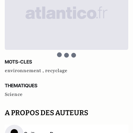
MOTS-CLES
environnement ,
recyclage
THEMATIQUES
Science
A PROPOS DES AUTEURS