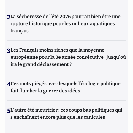
2
La sécheresse de l’été 2026 pourrait bien être une
rupture historique pour les milieux aquatiques
français
3
Les Français moins riches que la moyenne
européenne pour la 3e année consécutive : jusqu'où
ira le grand déclassement ?
4
Ces mots piégés avec lesquels l’écologie politique
fait flamber la guerre des idées
5
L'autre été meurtrier : ces coups bas politiques qui
s'enchaînent encore plus que les canicules