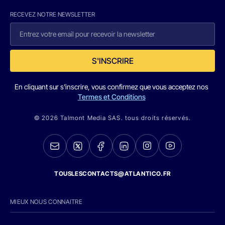
RECEVEZ NOTRE NEWSLETTER
S'INSCRIRE
En cliquant sur s'inscrire, vous confirmez que vous acceptez nos
Termes et Conditions
© 2026 Talmont Media SAS. tous droits réservés.
TOUSLESCONTACTS@ATLANTICO.FR
MIEUX NOUS CONNAITRE