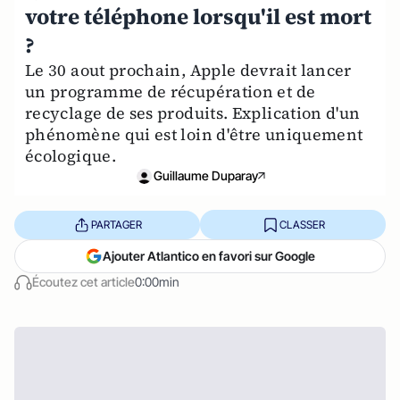
votre téléphone lorsqu'il est mort
?
Le 30 aout prochain, Apple devrait lancer
un programme de récupération et de
recyclage de ses produits. Explication d'un
phénomène qui est loin d'être uniquement
écologique.
Guillaume Duparay
PARTAGER
CLASSER
Ajouter Atlantico en favori sur Google
Écoutez cet article
0:00min