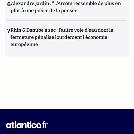
6
Alexandre Jardin : "L'Arcom ressemble de plus en
plus à une police de la pensée"
7
Rhin & Danube à sec : l’autre voie d’eau dont la
fermeture pénalise lourdement l’économie
européenne