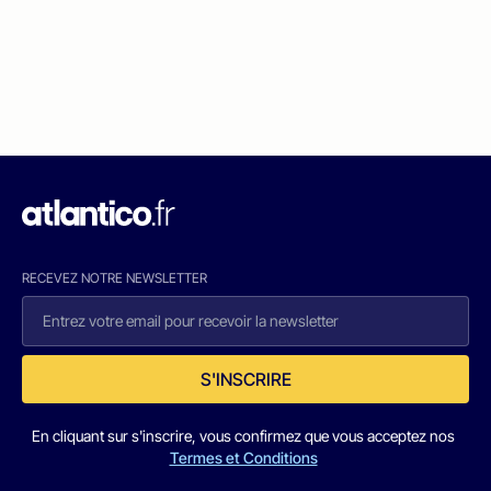
RECEVEZ NOTRE NEWSLETTER
S'INSCRIRE
En cliquant sur s'inscrire, vous confirmez que vous acceptez nos
Termes et Conditions