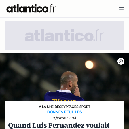
A LA UNE
›
DÉCRYPTAGES
›
SPORT
BONNES FEUILLES
3 janvier 2016
Quand Luis Fernandez voulait