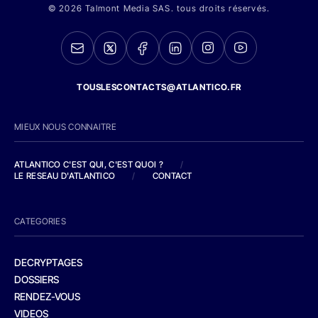
© 2026 Talmont Media SAS. tous droits réservés.
TOUSLESCONTACTS@ATLANTICO.FR
MIEUX NOUS CONNAITRE
ATLANTICO C'EST QUI, C'EST QUOI ?
/
LE RESEAU D'ATLANTICO
/
CONTACT
CATEGORIES
DECRYPTAGES
DOSSIERS
RENDEZ-VOUS
VIDEOS