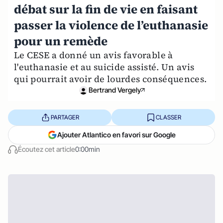
débat sur la fin de vie en faisant
passer la violence de l’euthanasie
pour un remède
Le CESE a donné un avis favorable à
l'euthanasie et au suicide assisté. Un avis
qui pourrait avoir de lourdes conséquences.
Bertrand Vergely
PARTAGER
CLASSER
Ajouter Atlantico en favori sur Google
Écoutez cet article
0:00min