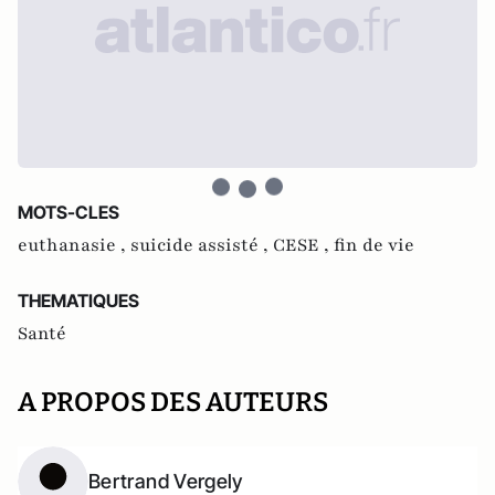
MOTS-CLES
euthanasie ,
suicide assisté ,
CESE ,
fin de vie
THEMATIQUES
Santé
A PROPOS DES AUTEURS
Bertrand Vergely