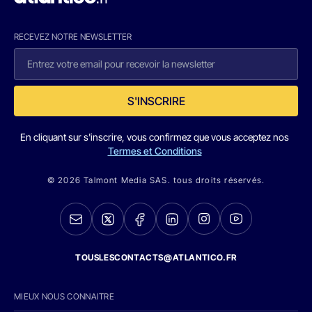
RECEVEZ NOTRE NEWSLETTER
S'INSCRIRE
En cliquant sur s'inscrire, vous confirmez que vous acceptez nos
Termes et Conditions
© 2026 Talmont Media SAS. tous droits réservés.
TOUSLESCONTACTS@ATLANTICO.FR
MIEUX NOUS CONNAITRE