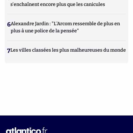
s'enchaînent encore plus que les canicules
6
Alexandre Jardin : "L'Arcom ressemble de plus en
plus à une police de la pensée"
7
Les villes classées les plus malheureuses du monde