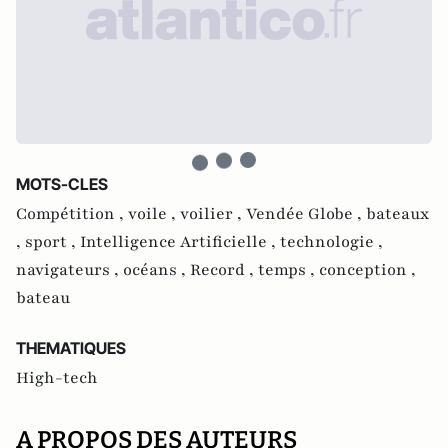
MOTS-CLES
Compétition ,
voile ,
voilier ,
Vendée Globe ,
bateaux
,
sport ,
Intelligence Artificielle ,
technologie ,
navigateurs ,
océans ,
Record ,
temps ,
conception ,
bateau
THEMATIQUES
High-tech
A PROPOS DES AUTEURS