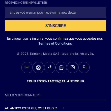
RECEVEZ NOTRE NEWSLETTER
S'INSCRIRE
En cliquant sur s'inscrire, vous confirmez que vous acceptez nos
Termes et Conditions
© 2026 Talmont Media SAS. tous droits réservés.
TOUSLESCONTACTS@ATLANTICO.FR
MIEUX NOUS CONNAITRE
ATLANTICO C'EST QUI, C'EST QUOI ?
/