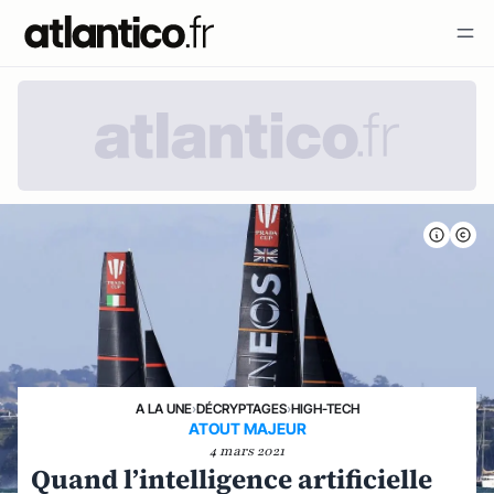
A LA UNE
›
DÉCRYPTAGES
›
HIGH-TECH
ATOUT MAJEUR
4 mars 2021
Quand l’intelligence artificielle