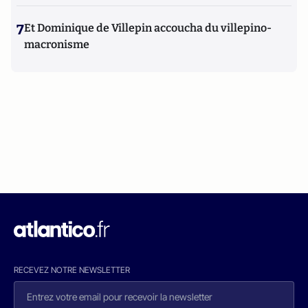
7
Et Dominique de Villepin accoucha du villepino-
macronisme
RECEVEZ NOTRE NEWSLETTER