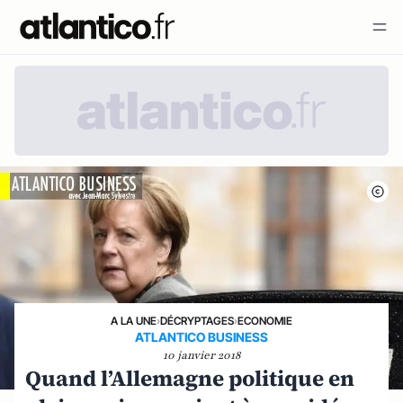
A LA UNE
›
DÉCRYPTAGES
›
ECONOMIE
ATLANTICO BUSINESS
10 janvier 2018
Quand l’Allemagne politique en