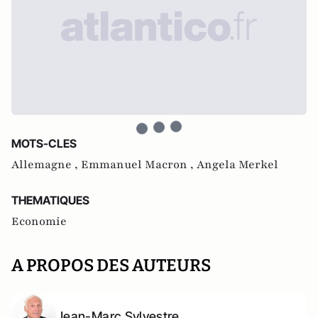
MOTS-CLES
Allemagne ,
Emmanuel Macron ,
Angela Merkel
THEMATIQUES
Economie
A PROPOS DES AUTEURS
Jean-Marc Sylvestre