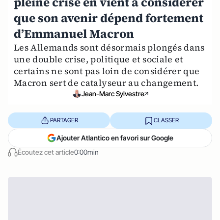
pleine crise en vient à considérer
que son avenir dépend fortement
d’Emmanuel Macron
Les Allemands sont désormais plongés dans
une double crise, politique et sociale et
certains ne sont pas loin de considérer que
Macron sert de catalyseur au changement.
Jean-Marc Sylvestre
PARTAGER
CLASSER
Ajouter Atlantico en favori sur Google
Écoutez cet article
0:00min