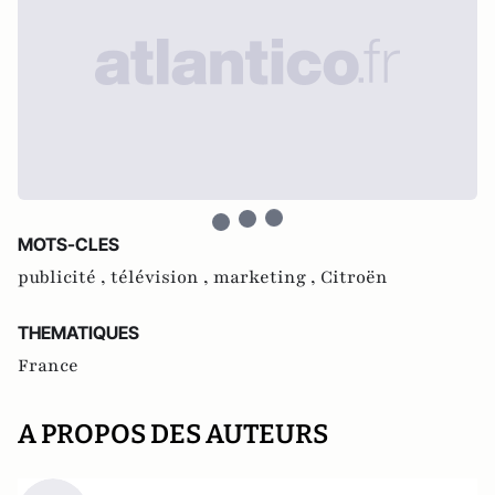
MOTS-CLES
publicité ,
télévision ,
marketing ,
Citroën
THEMATIQUES
France
A PROPOS DES AUTEURS