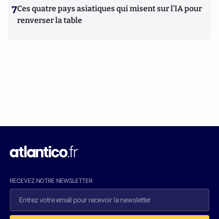
7
Ces quatre pays asiatiques qui misent sur l’IA pour
renverser la table
RECEVEZ NOTRE NEWSLETTER