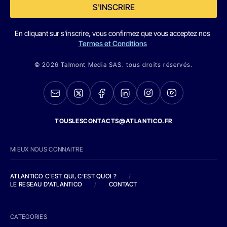
S'INSCRIRE
En cliquant sur s'inscrire, vous confirmez que vous acceptez nos
Termes et Conditions
© 2026 Talmont Media SAS. tous droits réservés.
TOUSLESCONTACTS@ATLANTICO.FR
MIEUX NOUS CONNAITRE
ATLANTICO C'EST QUI, C'EST QUOI ?
/
LE RESEAU D'ATLANTICO
/
CONTACT
CATEGORIES