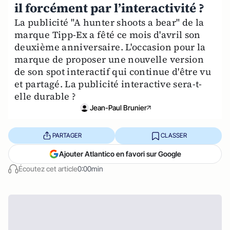
il forcément par l’interactivité ?
La publicité "A hunter shoots a bear" de la
marque Tipp-Ex a fêté ce mois d'avril son
deuxième anniversaire. L'occasion pour la
marque de proposer une nouvelle version
de son spot interactif qui continue d'être vu
et partagé. La publicité interactive sera-t-
elle durable ?
Jean-Paul Brunier
PARTAGER
CLASSER
Ajouter Atlantico en favori sur Google
Écoutez cet article
0:00min