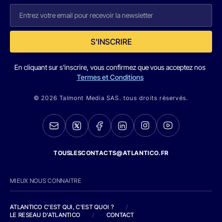
S'INSCRIRE
En cliquant sur s'inscrire, vous confirmez que vous acceptez nos
Termes et Conditions
© 2026 Talmont Media SAS. tous droits réservés.
TOUSLESCONTACTS@ATLANTICO.FR
MIEUX NOUS CONNAITRE
ATLANTICO C'EST QUI, C'EST QUOI ?
/
LE RESEAU D'ATLANTICO
/
CONTACT