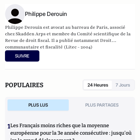
Philippe Derouin
Philippe Derouin est avocat au barreau de Paris, associé
chez Skadden Arps
et membre du Comité scientifique de la
Revue de droit fiscal. Il a publié notamment
Droit
communautaire et fiscalité (Litec - 2004)
SUIVRE
POPULAIRES
24 Heures
7 Jours
PLUS LUS
PLUS PARTAGES
1
Les Français moins riches que la moyenne
européenne pour la 3e année consécutive : jusqu'où