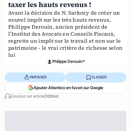
taxer les hauts revenus !
Avant la décision de N. Sarkozy de créer un
nouvel impôt sur les très hauts revenus,
Philippe Derouin, ancien président de
l’Institut des Avocats en Conseils Fiscaux,
regrette un impôt sur le travail et non sur le
patrimoine - le vrai critère de richesse selon
lui
Philippe Derouin
PARTAGER
CLASSER
Ajouter Atlantico en favori sur Google
Écoutez cet article
0:00min