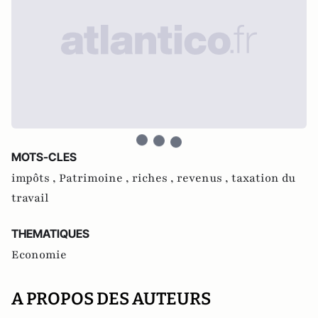
MOTS-CLES
impôts ,
Patrimoine ,
riches ,
revenus ,
taxation du
travail
THEMATIQUES
Economie
A PROPOS DES AUTEURS