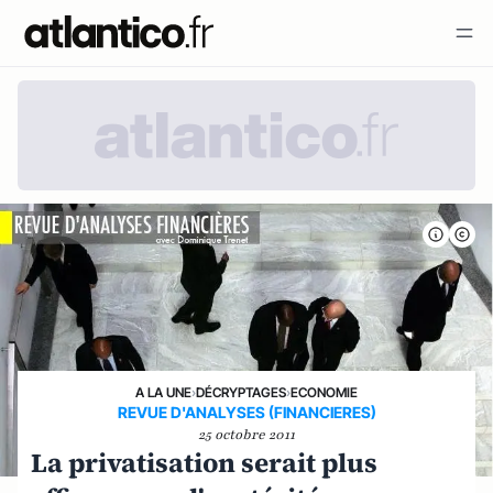
A LA UNE
›
DÉCRYPTAGES
›
ECONOMIE
REVUE D'ANALYSES (FINANCIERES)
25 octobre 2011
La privatisation serait plus