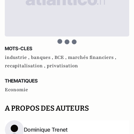
MOTS-CLES
industrie ,
banques ,
BCE ,
marchés financiers ,
recapitalisation ,
privatisation
THEMATIQUES
Economie
A PROPOS DES AUTEURS
Dominique Trenet