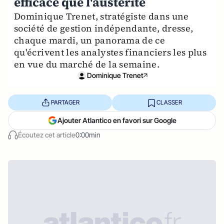
efficace que l'austérité
Dominique Trenet, stratégiste dans une
société de gestion indépendante, dresse,
chaque mardi, un panorama de ce
qu'écrivent les analystes financiers les plus
en vue du marché de la semaine.
Dominique Trenet
PARTAGER
CLASSER
Ajouter Atlantico en favori sur Google
Écoutez cet article
0:00min