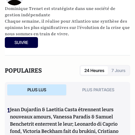
Dominique Trenet est stratégiste dans une société de
gestion indépendante
Chaque semaine, il réalise pour Atlantico une synthèse des
opinions les plus significatives sur l’évolution de la crise que
nous sommes en train de vivre.
SUIVRE
POPULAIRES
24 Heures
7 Jours
PLUS LUS
PLUS PARTAGES
1
Jean Dujardin & Laetitia Casta étrennent leurs
nouveaux amours, Vanessa Paradis & Samuel
Benchetrit enterrent le leur; Leonardo di Caprio
fond, Victoria Beckham fait du brukini, Cristiano