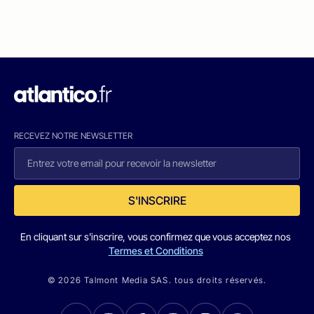
RECEVEZ NOTRE NEWSLETTER
S'INSCRIRE
En cliquant sur s'inscrire, vous confirmez que vous acceptez nos
Termes et Conditions
© 2026 Talmont Media SAS. tous droits réservés.