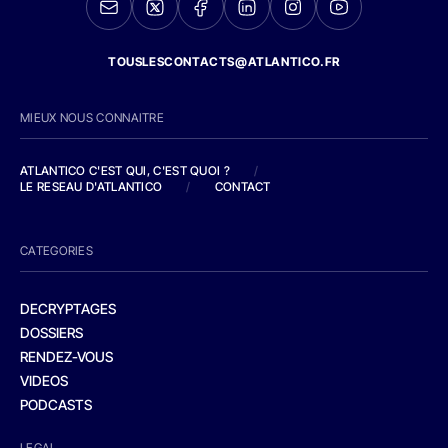
TOUSLESCONTACTS@ATLANTICO.FR
MIEUX NOUS CONNAITRE
ATLANTICO C'EST QUI, C'EST QUOI ?
/
LE RESEAU D'ATLANTICO
/
CONTACT
CATEGORIES
DECRYPTAGES
DOSSIERS
RENDEZ-VOUS
VIDEOS
PODCASTS
LEGAL