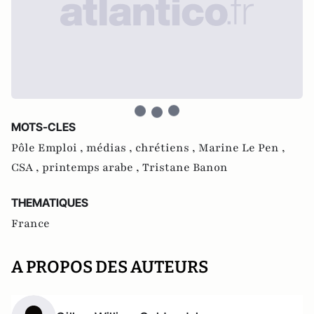
MOTS-CLES
Pôle Emploi ,
médias ,
chrétiens ,
Marine Le Pen ,
CSA ,
printemps arabe ,
Tristane Banon
THEMATIQUES
France
A PROPOS DES AUTEURS