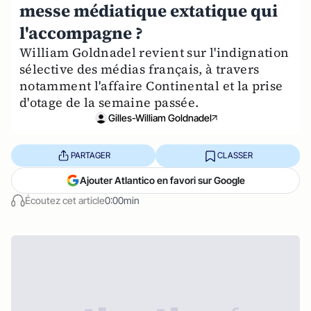
messe médiatique extatique qui
l'accompagne ?
William Goldnadel revient sur l'indignation
sélective des médias français, à travers
notamment l'affaire Continental et la prise
d'otage de la semaine passée.
Gilles-William Goldnadel
PARTAGER
CLASSER
Ajouter Atlantico en favori sur Google
Écoutez cet article
0:00min