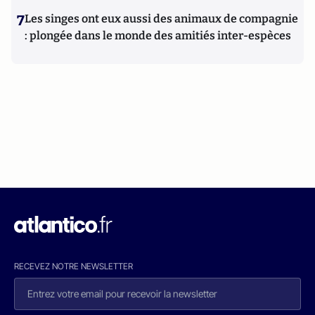
7
Les singes ont eux aussi des animaux de compagnie
: plongée dans le monde des amitiés inter-espèces
RECEVEZ NOTRE NEWSLETTER