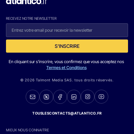
RECEVEZ NOTRE NEWSLETTER
S'INSCRIRE
En cliquant sur s'inscrire, vous confirmez que vous acceptez nos
Termes et Conditions
© 2026 Talmont Media SAS. tous droits réservés.
TOUSLESCONTACTS@ATLANTICO.FR
MIEUX NOUS CONNAITRE