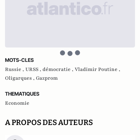
MOTS-CLES
Russie ,
URSS ,
démocratie ,
Vladimir Poutine ,
Oligarques ,
Gazprom
THEMATIQUES
Economie
A PROPOS DES AUTEURS