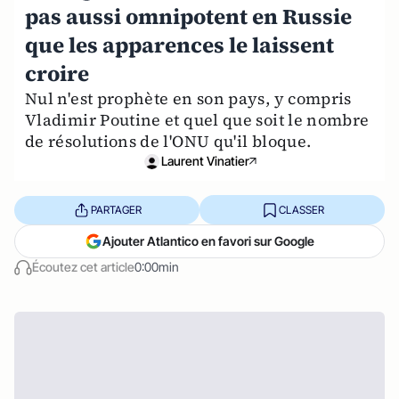
pas aussi omnipotent en Russie
que les apparences le laissent
croire
Nul n'est prophète en son pays, y compris
Vladimir Poutine et quel que soit le nombre
de résolutions de l'ONU qu'il bloque.
Laurent Vinatier
PARTAGER
CLASSER
Ajouter Atlantico en favori sur Google
Écoutez cet article
0:00min