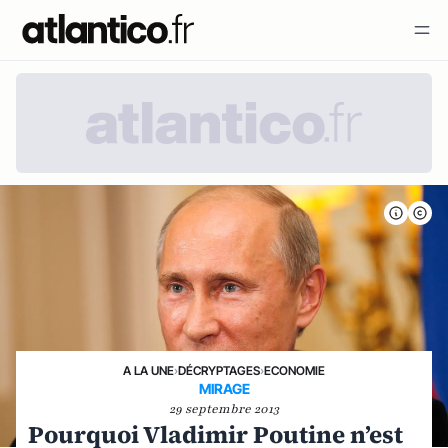
A LA UNE
›
DÉCRYPTAGES
›
ECONOMIE
MIRAGE
29 septembre 2013
Pourquoi Vladimir Poutine n’est