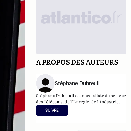
A PROPOS DES AUTEURS
Stéphane Dubreuil
Stéphane Dubreuil est spécialiste du secteur
des Télécoms, de l’Énergie, de l’Industrie.
SUIVRE