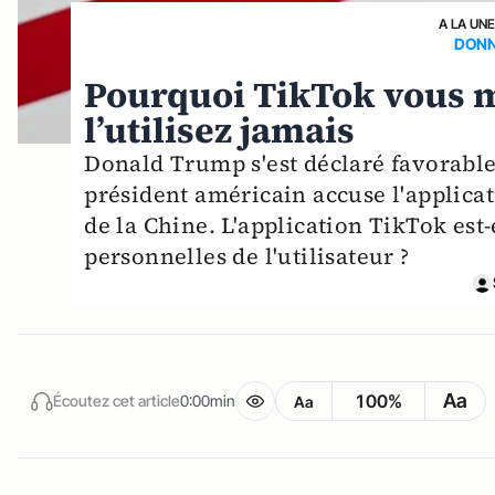
A LA UNE
DONN
Pourquoi TikTok vous 
l’utilisez jamais
Donald Trump s'est déclaré favorable
président américain accuse l'applicat
de la Chine. L'application TikTok es
personnelles de l'utilisateur ?
Aa
100%
Écoutez cet article
0:00min
Aa