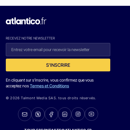
RECEVEZ NOTRE NEWSLETTER
S'INSCRIRE
En cliquant sur s'inscrire, vous confirmez que vous
acceptez nos
Termes et Conditions
© 2026 Talmont Media SAS. tous droits réservés.