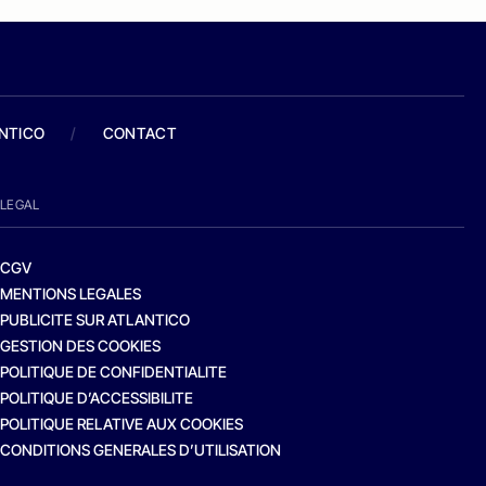
ANTICO
/
CONTACT
LEGAL
CGV
MENTIONS LEGALES
PUBLICITE SUR ATLANTICO
GESTION DES COOKIES
POLITIQUE DE CONFIDENTIALITE
POLITIQUE D’ACCESSIBILITE
POLITIQUE RELATIVE AUX COOKIES
CONDITIONS GENERALES D’UTILISATION