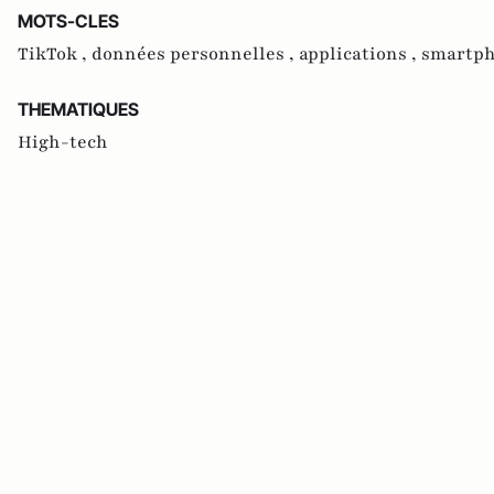
MOTS-CLES
TikTok ,
données personnelles ,
applications ,
smartph
THEMATIQUES
High-tech