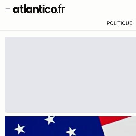
POLITIQUE