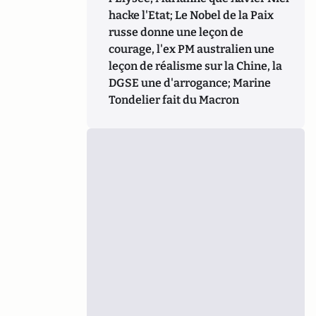
hacke l'Etat; Le Nobel de la Paix
russe donne une leçon de
courage, l'ex PM australien une
leçon de réalisme sur la Chine, la
DGSE une d'arrogance; Marine
Tondelier fait du Macron