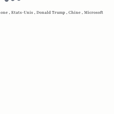
one ,
Etats-Unis ,
Donald Trump ,
Chine ,
Microsoft