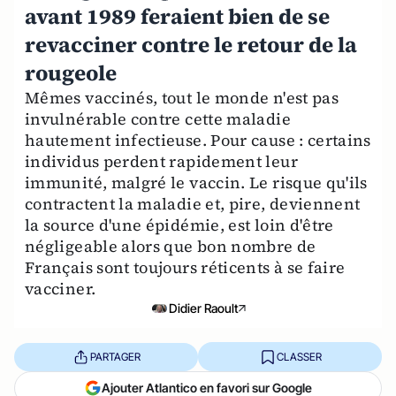
avant 1989 feraient bien de se
revacciner contre le retour de la
rougeole
Mêmes vaccinés, tout le monde n'est pas
invulnérable contre cette maladie
hautement infectieuse. Pour cause : certains
individus perdent rapidement leur
immunité, malgré le vaccin. Le risque qu'ils
contractent la maladie et, pire, deviennent
la source d'une épidémie, est loin d'être
négligeable alors que bon nombre de
Français sont toujours réticents à se faire
vacciner.
Didier Raoult
PARTAGER
CLASSER
Ajouter Atlantico en favori sur Google