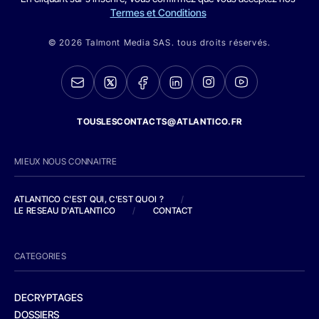
Termes et Conditions
© 2026 Talmont Media SAS. tous droits réservés.
TOUSLESCONTACTS@ATLANTICO.FR
MIEUX NOUS CONNAITRE
ATLANTICO C'EST QUI, C'EST QUOI ?
/
LE RESEAU D'ATLANTICO
/
CONTACT
CATEGORIES
DECRYPTAGES
DOSSIERS