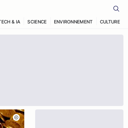
TECH & IA
SCIENCE
ENVIRONNEMENT
CULTURE