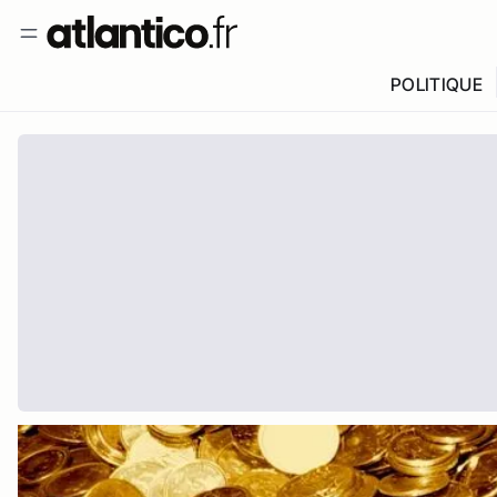
POLITIQUE