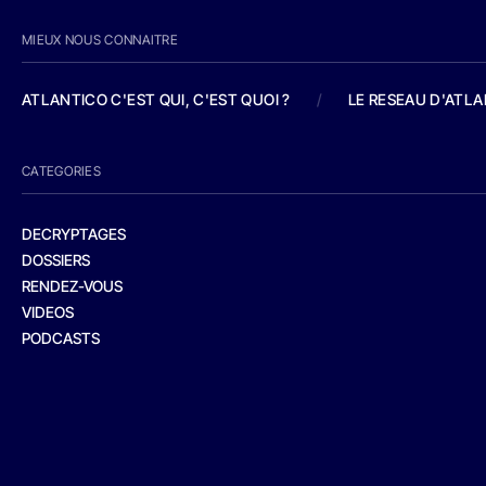
MIEUX NOUS CONNAITRE
ATLANTICO C'EST QUI, C'EST QUOI ?
/
LE RESEAU D'ATL
CATEGORIES
DECRYPTAGES
DOSSIERS
RENDEZ-VOUS
VIDEOS
PODCASTS