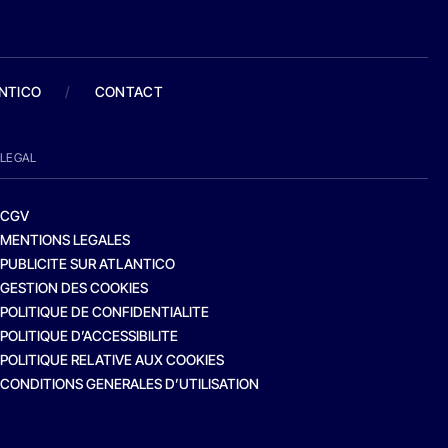
ANTICO
/
CONTACT
LEGAL
CGV
MENTIONS LEGALES
PUBLICITE SUR ATLANTICO
GESTION DES COOKIES
POLITIQUE DE CONFIDENTIALITE
POLITIQUE D’ACCESSIBILITE
POLITIQUE RELATIVE AUX COOKIES
CONDITIONS GENERALES D’UTILISATION