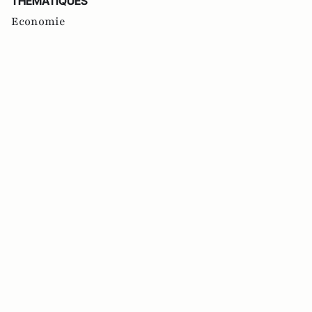
THEMATIQUES
Economie