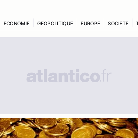
ECONOMIE
GEOPOLITIQUE
EUROPE
SOCIETE