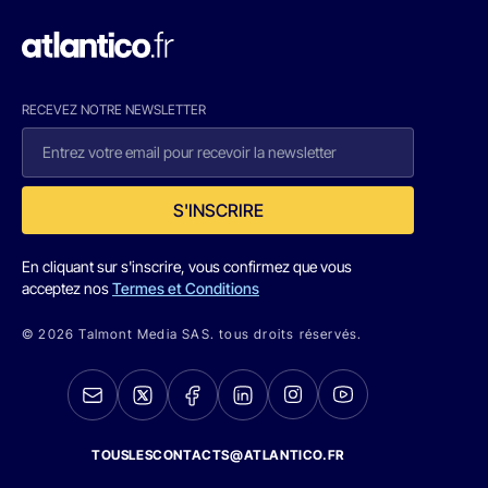
RECEVEZ NOTRE NEWSLETTER
S'INSCRIRE
En cliquant sur s'inscrire, vous confirmez que vous
acceptez nos
Termes et Conditions
© 2026 Talmont Media SAS. tous droits réservés.
TOUSLESCONTACTS@ATLANTICO.FR