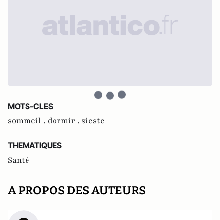
MOTS-CLES
sommeil ,
dormir ,
sieste
THEMATIQUES
Santé
A PROPOS DES AUTEURS