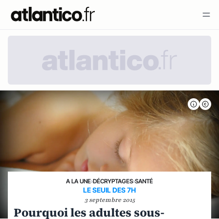
A LA UNE
›
DÉCRYPTAGES
›
SANTÉ
LE SEUIL DES 7H
3 septembre 2015
Pourquoi les adultes sous-