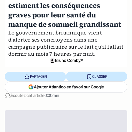
estiment les conséquences
graves pour leur santé du
manque de sommeil grandissant
Le gouvernement britannique vient
d'alerter ses concitoyens dans une
campagne publicitaire sur le fait qu'il fallait
dormir au mois 7 heures par nuit.
Bruno Comby
PARTAGER
CLASSER
Ajouter Atlantico en favori sur Google
Écoutez cet article
0:00min