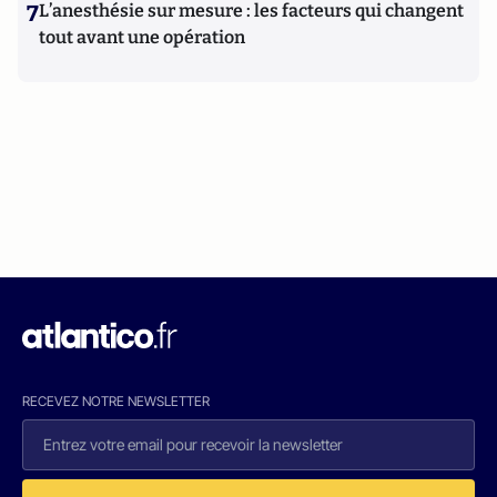
7
L’anesthésie sur mesure : les facteurs qui changent
tout avant une opération
RECEVEZ NOTRE NEWSLETTER