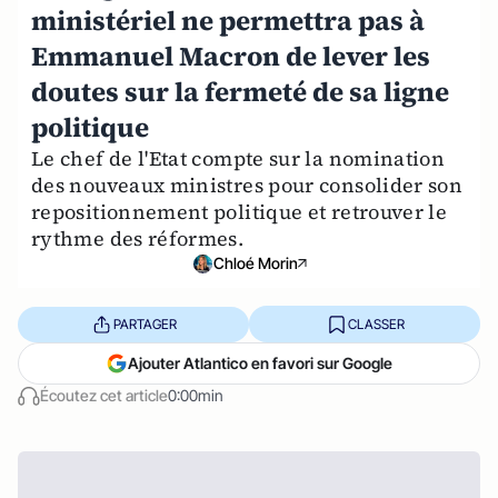
ministériel ne permettra pas à
Emmanuel Macron de lever les
doutes sur la fermeté de sa ligne
politique
Le chef de l'Etat compte sur la nomination
des nouveaux ministres pour consolider son
repositionnement politique et retrouver le
rythme des réformes.
Chloé Morin
PARTAGER
CLASSER
Ajouter Atlantico en favori sur Google
Écoutez cet article
0:00min