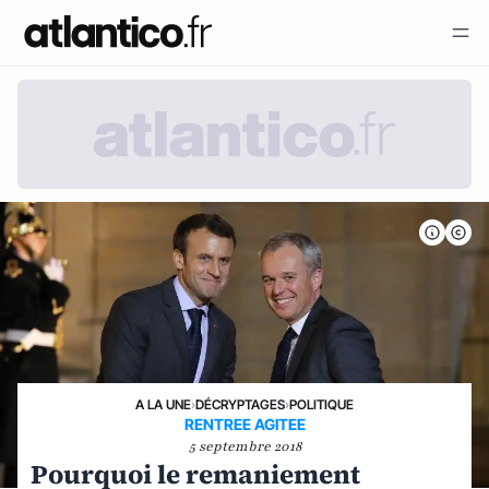
A LA UNE
›
DÉCRYPTAGES
›
POLITIQUE
RENTREE AGITEE
5 septembre 2018
Pourquoi le remaniement