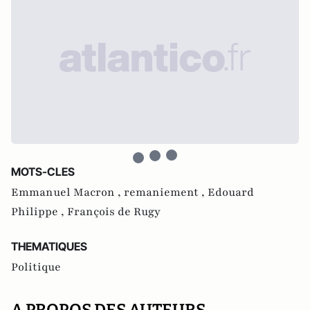
MOTS-CLES
Emmanuel Macron ,
remaniement ,
Edouard
Philippe ,
François de Rugy
THEMATIQUES
Politique