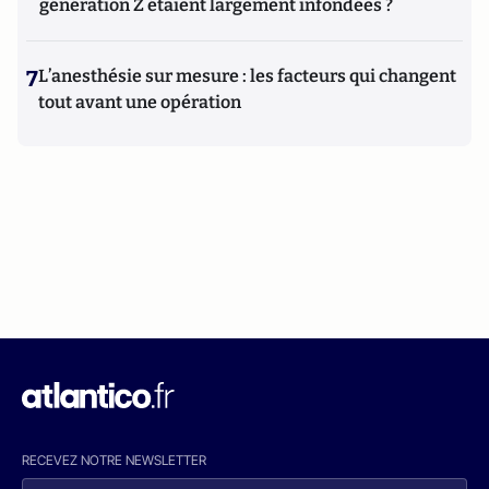
génération Z étaient largement infondées ?
7
L’anesthésie sur mesure : les facteurs qui changent
tout avant une opération
RECEVEZ NOTRE NEWSLETTER