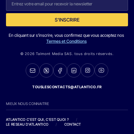
S'INSCRIRE
En cliquant sur s'inscrire, vous confirmez que vous acceptez nos
Termes et Conditions
© 2026 Talmont Media SAS. tous droits réservés.
TOUSLESCONTACTS@ATLANTICO.FR
MIEUX NOUS CONNAITRE
ATLANTICO C'EST QUI, C'EST QUOI ?
/
LE RESEAU D'ATLANTICO
/
CONTACT