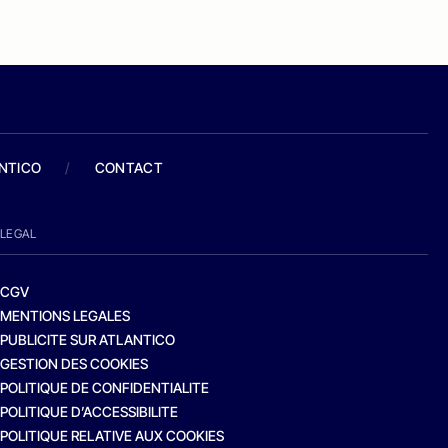
ANTICO
/
CONTACT
LEGAL
CGV
MENTIONS LEGALES
PUBLICITE SUR ATLANTICO
GESTION DES COOKIES
POLITIQUE DE CONFIDENTIALITE
POLITIQUE D’ACCESSIBILITE
POLITIQUE RELATIVE AUX COOKIES