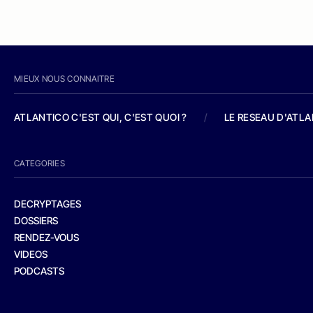
MIEUX NOUS CONNAITRE
ATLANTICO C'EST QUI, C'EST QUOI ?
/
LE RESEAU D'ATL
CATEGORIES
DECRYPTAGES
DOSSIERS
RENDEZ-VOUS
VIDEOS
PODCASTS