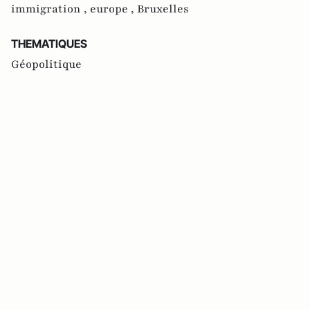
immigration ,
europe ,
Bruxelles
THEMATIQUES
Géopolitique