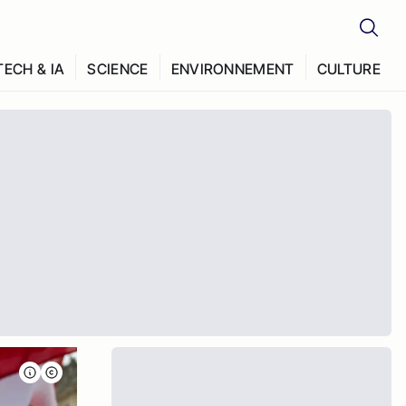
TECH & IA
SCIENCE
ENVIRONNEMENT
CULTURE