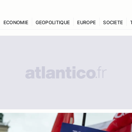
ECONOMIE
GEOPOLITIQUE
EUROPE
SOCIETE