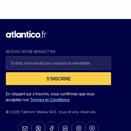
RECEVEZ NOTRE NEWSLETTER
S'INSCRIRE
En cliquant sur s'inscrire, vous confirmez que vous
acceptez nos
Termes et Conditions
© 2026 Talmont Media SAS. tous droits réservés.