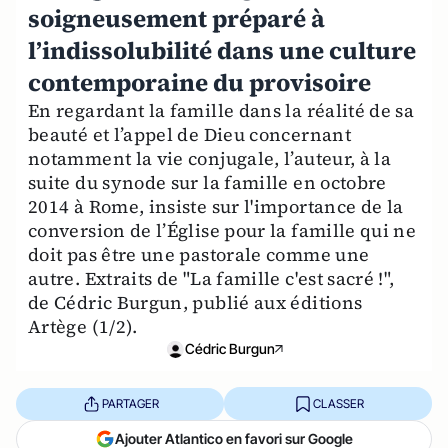
soigneusement préparé à
l’indissolubilité dans une culture
contemporaine du provisoire
En regardant la famille dans la réalité de sa
beauté et l’appel de Dieu concernant
notamment la vie conjugale, l’auteur, à la
suite du synode sur la famille en octobre
2014 à Rome, insiste sur l'importance de la
conversion de l’Église pour la famille qui ne
doit pas être une pastorale comme une
autre. Extraits de "La famille c'est sacré !",
de Cédric Burgun, publié aux éditions
Artège (1/2).
Cédric Burgun
PARTAGER
CLASSER
Ajouter Atlantico en favori sur Google