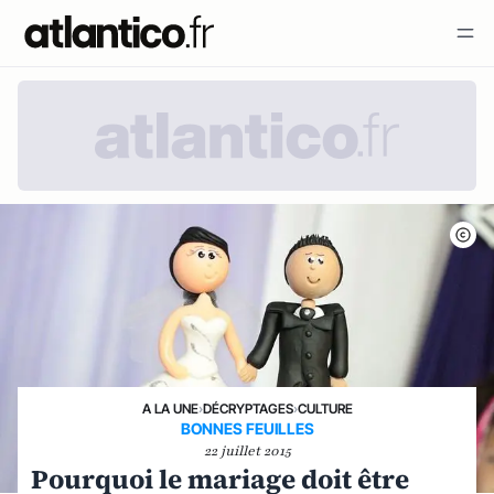
A LA UNE
›
DÉCRYPTAGES
›
CULTURE
BONNES FEUILLES
22 juillet 2015
Pourquoi le mariage doit être