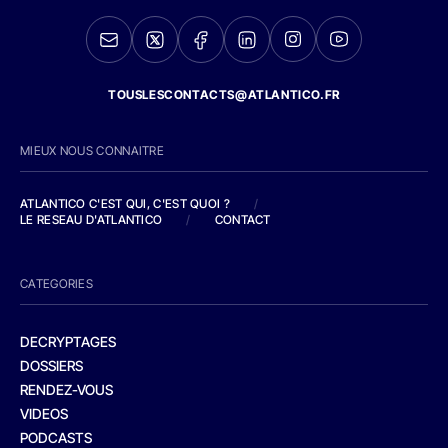
TOUSLESCONTACTS@ATLANTICO.FR
MIEUX NOUS CONNAITRE
ATLANTICO C'EST QUI, C'EST QUOI ?
/
LE RESEAU D'ATLANTICO
/
CONTACT
CATEGORIES
DECRYPTAGES
DOSSIERS
RENDEZ-VOUS
VIDEOS
PODCASTS