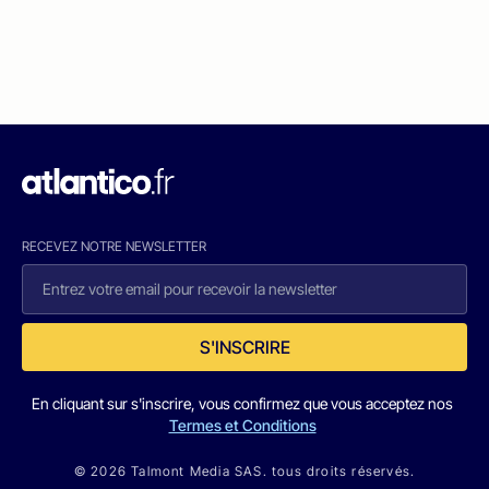
RECEVEZ NOTRE NEWSLETTER
S'INSCRIRE
En cliquant sur s'inscrire, vous confirmez que vous acceptez nos
Termes et Conditions
© 2026 Talmont Media SAS. tous droits réservés.