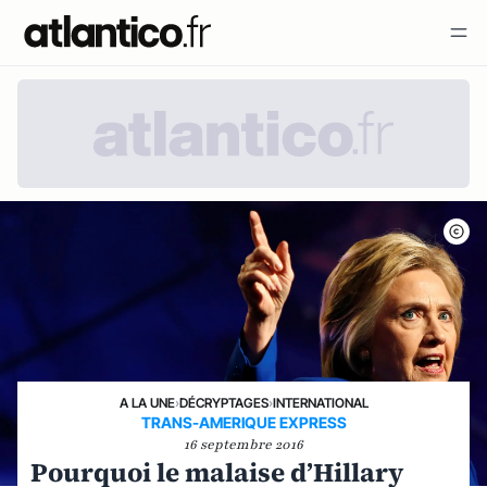
A LA UNE
›
DÉCRYPTAGES
›
INTERNATIONAL
TRANS-AMERIQUE EXPRESS
16 septembre 2016
Pourquoi le malaise d’Hillary