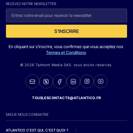
RECEVEZ NOTRE NEWSLETTER
S'INSCRIRE
En cliquant sur s'inscrire, vous confirmez que vous acceptez nos
Termes et Conditions
© 2026 Talmont Media SAS. tous droits réservés.
TOUSLESCONTACTS@ATLANTICO.FR
MIEUX NOUS CONNAITRE
ATLANTICO C'EST QUI, C'EST QUOI ?
/