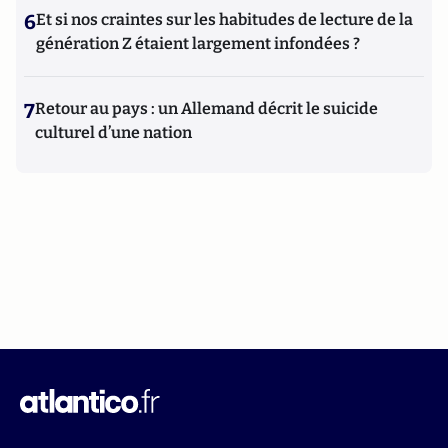
6
Et si nos craintes sur les habitudes de lecture de la
génération Z étaient largement infondées ?
7
Retour au pays : un Allemand décrit le suicide
culturel d’une nation