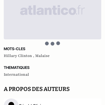
MOTS-CLES
Hillary Clinton ,
Malaise
THEMATIQUES
International
A PROPOS DES AUTEURS