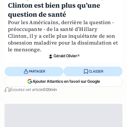
Clinton est bien plus qu’une
question de santé
Pour les Américains, derrière la question -
préoccupante - de la santé d’Hillary
Clinton, il y a celle plus inquiétante de son
obsession maladive pour la dissimulation et
le mensonge.
Gérald Olivier
PARTAGER
CLASSER
Ajouter Atlantico en favori sur Google
Écoutez cet article
0:00min