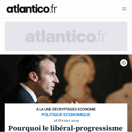
A LA UNE
›
DÉCRYPTAGES
›
ECONOMIE
POLITIQUE ECONOMIQUE
18 février 2019
Pourquoi le libéral-progressisme