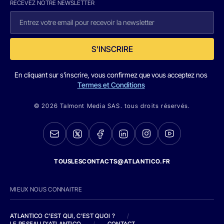
RECEVEZ NOTRE NEWSLETTER
S'INSCRIRE
En cliquant sur s'inscrire, vous confirmez que vous acceptez nos
Termes et Conditions
© 2026 Talmont Media SAS. tous droits réservés.
TOUSLESCONTACTS@ATLANTICO.FR
MIEUX NOUS CONNAITRE
ATLANTICO C'EST QUI, C'EST QUOI ?
/
LE RESEAU D'ATLANTICO
/
CONTACT