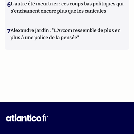
6
L'autre été meurtrier : ces coups bas politiques qui
s'enchaînent encore plus que les canicules
7
Alexandre Jardin : "L'Arcom ressemble de plus en
plus à une police de la pensée"