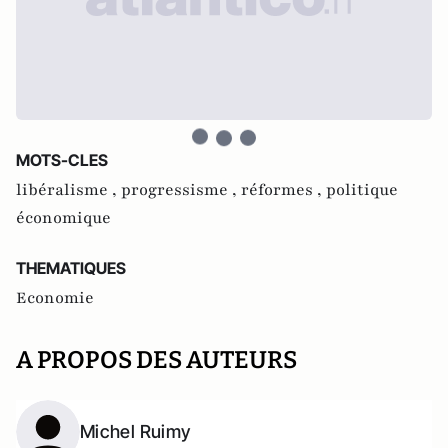
MOTS-CLES
libéralisme ,
progressisme ,
réformes ,
politique
économique
THEMATIQUES
Economie
A PROPOS DES AUTEURS
Michel Ruimy