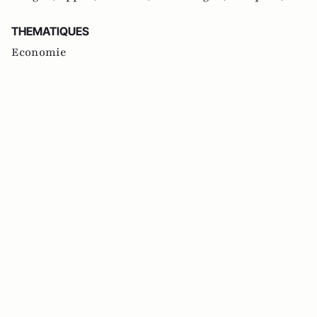
THEMATIQUES
Economie