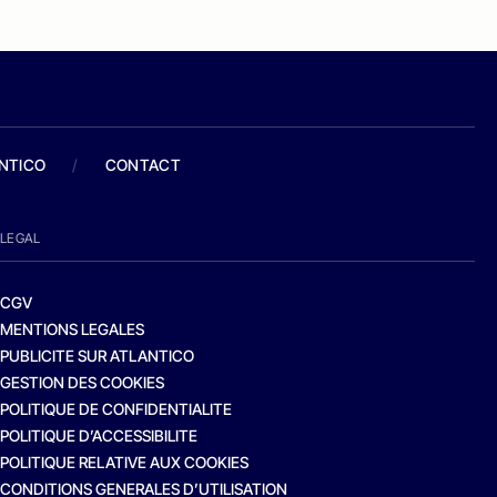
ANTICO
/
CONTACT
LEGAL
CGV
MENTIONS LEGALES
PUBLICITE SUR ATLANTICO
GESTION DES COOKIES
POLITIQUE DE CONFIDENTIALITE
POLITIQUE D’ACCESSIBILITE
POLITIQUE RELATIVE AUX COOKIES
CONDITIONS GENERALES D’UTILISATION