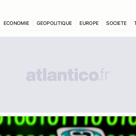
ECONOMIE
GEOPOLITIQUE
EUROPE
SOCIETE