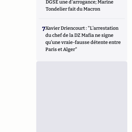
DGSE une d'arrogance; Marine
Tondelier fait du Macron
7
Xavier Driencourt : "L’arrestation
du chef de la DZ Mafia ne signe
qu’une vraie-fausse détente entre
Paris et Alger"