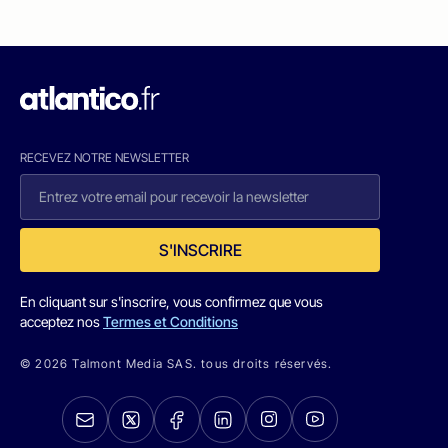
RECEVEZ NOTRE NEWSLETTER
S'INSCRIRE
En cliquant sur s'inscrire, vous confirmez que vous
acceptez nos
Termes et Conditions
© 2026 Talmont Media SAS. tous droits réservés.