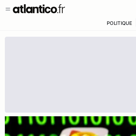
POLITIQUE