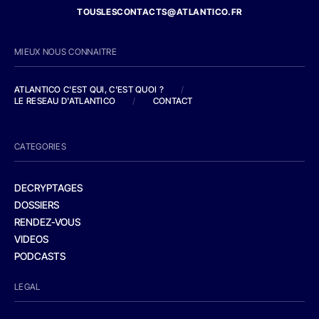
TOUSLESCONTACTS@ATLANTICO.FR
MIEUX NOUS CONNAITRE
ATLANTICO C'EST QUI, C'EST QUOI ?
/
LE RESEAU D'ATLANTICO
/
CONTACT
CATEGORIES
DECRYPTAGES
DOSSIERS
RENDEZ-VOUS
VIDEOS
PODCASTS
LEGAL