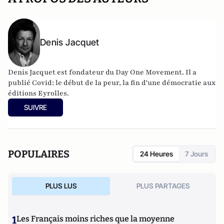
Denis Jacquet
Denis Jacquet est fondateur du Day One Movement. Il a
publié Covid: le début de la peur, la fin d'une démocratie aux
éditions Eyrolles.
SUIVRE
POPULAIRES
24 Heures
7 Jours
PLUS LUS
PLUS PARTAGES
1
Les Français moins riches que la moyenne