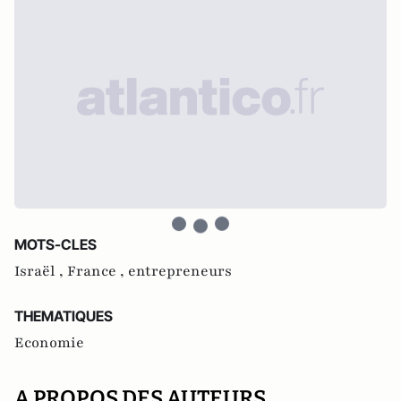
MOTS-CLES
Israël ,
France ,
entrepreneurs
THEMATIQUES
Economie
A PROPOS DES AUTEURS