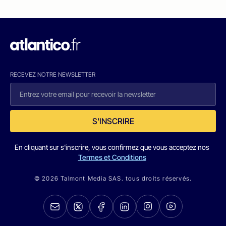
RECEVEZ NOTRE NEWSLETTER
S'INSCRIRE
En cliquant sur s'inscrire, vous confirmez que vous acceptez nos
Termes et Conditions
© 2026 Talmont Media SAS. tous droits réservés.