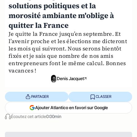
solutions politiques et la
morosité ambiante m'oblige à
quitter la France
Je quitte la France jusqu’en septembre. Et
l’avenir proche et les élections me dicteront
les mois qui suivront. Nous serons bientôt
fixés et je sais que nombre de nos amis
entrepreneurs font le même calcul. Bonnes
vacances !
Denis Jacquet
PARTAGER
CLASSER
Ajouter Atlantico en favori sur Google
Écoutez cet article
0:00min