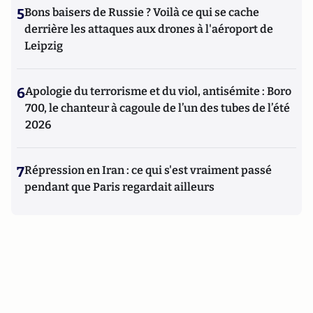
5
Bons baisers de Russie ? Voilà ce qui se cache
derrière les attaques aux drones à l'aéroport de
Leipzig
6
Apologie du terrorisme et du viol, antisémite : Boro
700, le chanteur à cagoule de l’un des tubes de l’été
2026
7
Répression en Iran : ce qui s'est vraiment passé
pendant que Paris regardait ailleurs