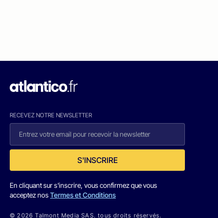
RECEVEZ NOTRE NEWSLETTER
S'INSCRIRE
En cliquant sur s'inscrire, vous confirmez que vous
acceptez nos
Termes et Conditions
© 2026 Talmont Media SAS. tous droits réservés.