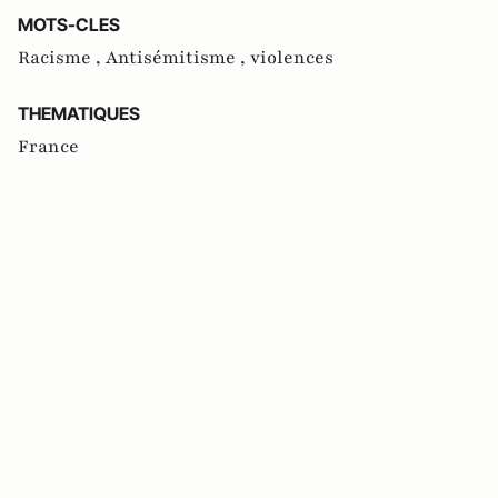
MOTS-CLES
Racisme ,
Antisémitisme ,
violences
THEMATIQUES
France