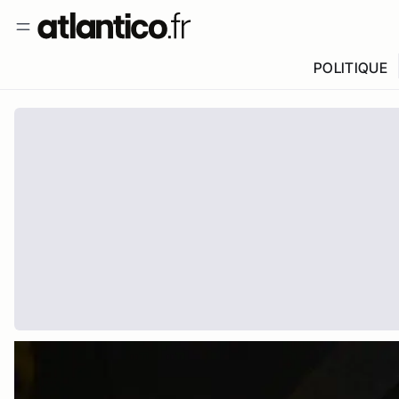
POLITIQUE