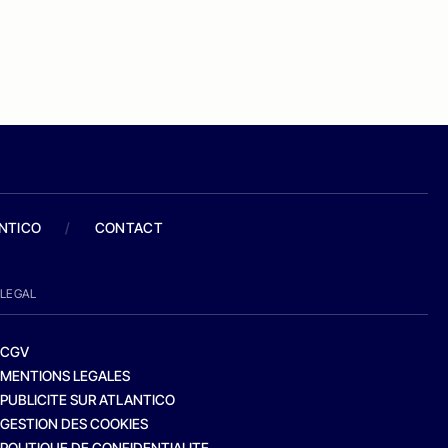
ANTICO
/
CONTACT
LEGAL
CGV
MENTIONS LEGALES
PUBLICITE SUR ATLANTICO
GESTION DES COOKIES
POLITIQUE DE CONFIDENTIALITE