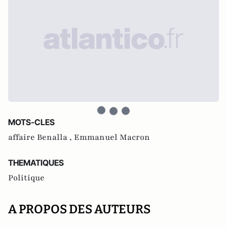
MOTS-CLES
affaire Benalla ,
Emmanuel Macron
THEMATIQUES
Politique
A PROPOS DES AUTEURS