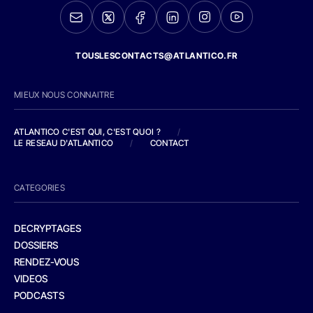
TOUSLESCONTACTS@ATLANTICO.FR
MIEUX NOUS CONNAITRE
ATLANTICO C'EST QUI, C'EST QUOI ?
/
LE RESEAU D'ATLANTICO
/
CONTACT
CATEGORIES
DECRYPTAGES
DOSSIERS
RENDEZ-VOUS
VIDEOS
PODCASTS