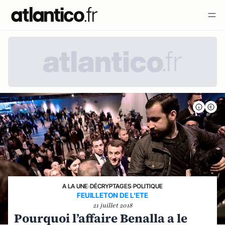
A LA UNE
›
DÉCRYPTAGES
›
POLITIQUE
FEUILLETON DE L'ETE
21 juillet 2018
Pourquoi l’affaire Benalla a le