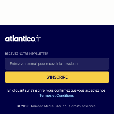
RECEVEZ NOTRE NEWSLETTER
S'INSCRIRE
En cliquant sur s'inscrire, vous confirmez que vous acceptez nos
Termes et Conditions
© 2026 Talmont Media SAS. tous droits réservés.