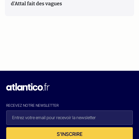
d'Attal fait des vagues
RECEVEZ NOTRE NEWSLETTER
S'INSCRIRE