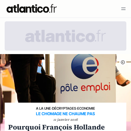
A LA UNE
›
DÉCRYPTAGES
›
ECONOMIE
LE CHOMAGE NE CHAUME PAS
11 janvier 2016
Pourquoi François Hollande