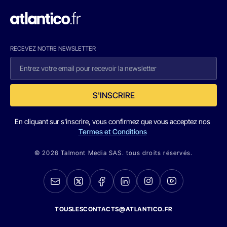
RECEVEZ NOTRE NEWSLETTER
S'INSCRIRE
En cliquant sur s'inscrire, vous confirmez que vous acceptez nos
Termes et Conditions
© 2026 Talmont Media SAS. tous droits réservés.
TOUSLESCONTACTS@ATLANTICO.FR