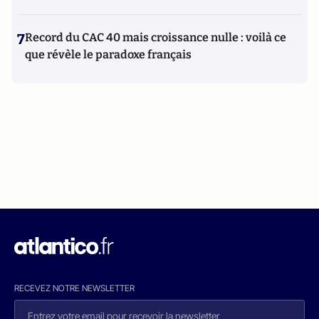
7
Record du CAC 40 mais croissance nulle : voilà ce
que révèle le paradoxe français
RECEVEZ NOTRE NEWSLETTER