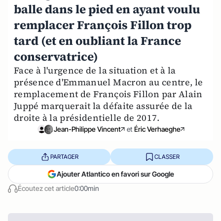
balle dans le pied en ayant voulu
remplacer François Fillon trop
tard (et en oubliant la France
conservatrice)
Face à l'urgence de la situation et à la
présence d'Emmanuel Macron au centre, le
remplacement de François Fillon par Alain
Juppé marquerait la défaite assurée de la
droite à la présidentielle de 2017.
Jean-Philippe Vincent
et
Éric Verhaeghe
PARTAGER
CLASSER
Ajouter Atlantico en favori sur Google
Écoutez cet article
0:00min