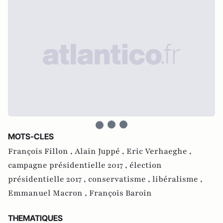
MOTS-CLES
François Fillon ,
Alain Juppé ,
Eric Verhaeghe ,
campagne présidentielle 2017 ,
élection
présidentielle 2017 ,
conservatisme ,
libéralisme ,
Emmanuel Macron ,
François Baroin
THEMATIQUES