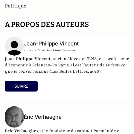
Politique
A PROPOS DES AUTEURS
Jean-Philippe Vincent
Universitaire, haut fonctionnaire
Jean-Philippe Vincent
, ancien élève de l’ENA, est professeur
d’économie à Sciences-Po Paris. Il est l’auteur de
Qu’est-ce
que le conservatisme
(Les Belles Lettres, 2016).
SUIVRE
Éric Verhaeghe
Éric Verhaeghe
est le fondateur du
cabinet Parménide
et