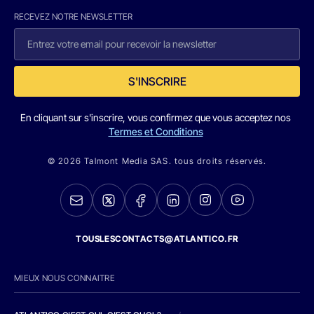
RECEVEZ NOTRE NEWSLETTER
S'INSCRIRE
En cliquant sur s'inscrire, vous confirmez que vous acceptez nos
Termes et Conditions
© 2026 Talmont Media SAS. tous droits réservés.
TOUSLESCONTACTS@ATLANTICO.FR
MIEUX NOUS CONNAITRE