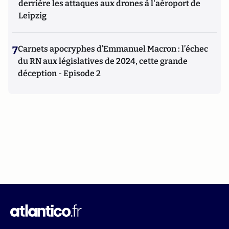
derrière les attaques aux drones à l'aéroport de
Leipzig
7
Carnets apocryphes d’Emmanuel Macron : l’échec
du RN aux législatives de 2024, cette grande
déception - Episode 2