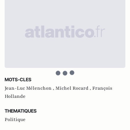
MOTS-CLES
Jean-Luc Mélenchon ,
Michel Rocard ,
François
Hollande
THEMATIQUES
Politique