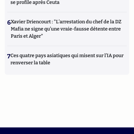
se profile après Ceuta
6
Xavier Driencourt : "L’arrestation du chef de la DZ
Mafia ne signe qu’une vraie-fausse détente entre
Paris et Alger"
7
Ces quatre pays asiatiques qui misent sur l’IA pour
renverser la table