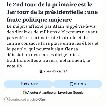
le 2nd tour de la primaire est le
1er tour de la présidentielle : une
faute politique majeure
Le mépris affiché par Alain Juppé vis-à-vis
des dizaines de millions d'électeurs n'ayant
pas voté à la primaire de la droite et du
centre consacre la rupture entre les élites et
le peuple, qui pourrait signifier sa
détestation des classes dirigeantes
traditionnelles à travers, notamment, le
vote FN.
Yves Roucaute
PARTAGER
CLASSER
Ajouter Atlantico en favori sur Google
Écoutez cet article
0:00min