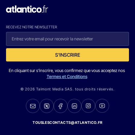
RECEVEZ NOTRE NEWSLETTER
S'INSCRIRE
En cliquant sur s'inscrire, vous confirmez que vous acceptez nos
Termes et Conditions
© 2026 Talmont Media SAS. tous droits réservés.
TOUSLESCONTACTS@ATLANTICO.FR