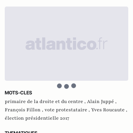
MOTS-CLES
primaire de la droite et du centre ,
Alain Juppé ,
François Fillon ,
vote protestataire ,
Yves Roucaute ,
élection présidentielle 2017