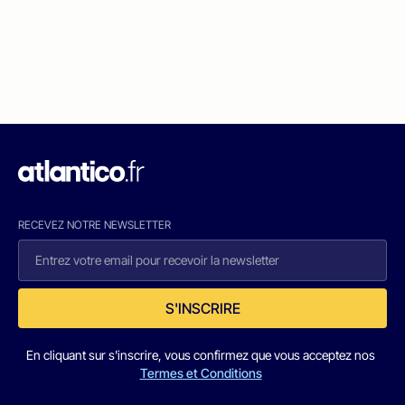
RECEVEZ NOTRE NEWSLETTER
S'INSCRIRE
En cliquant sur s'inscrire, vous confirmez que vous acceptez nos
Termes et Conditions