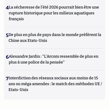
4
La sécheresse de l’été 2026 pourrait bien être une
rupture historique pour les milieux aquatiques
français
5
De plus en plus de pays dans le monde préfèrent la
Chine aux Etats-Unis
6
Alexandre Jardin : "L'Arcom ressemble de plus en
plus à une police de la pensée"
7
Interdiction des réseaux sociaux aux moins de 15
ans ou méga amendes : le match des méthodes UE /
Etats-Unis