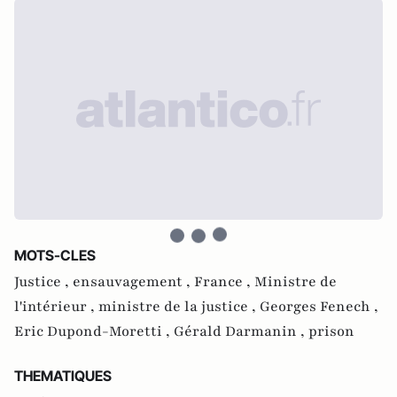
MOTS-CLES
Justice ,
ensauvagement ,
France ,
Ministre de
l'intérieur ,
ministre de la justice ,
Georges Fenech ,
Eric Dupond-Moretti ,
Gérald Darmanin ,
prison
THEMATIQUES