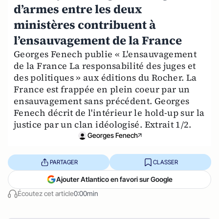
d’armes entre les deux
ministères contribuent à
l’ensauvagement de la France
Georges Fenech publie « L'ensauvagement
de la France La responsabilité des juges et
des politiques » aux éditions du Rocher. La
France est frappée en plein coeur par un
ensauvagement sans précédent. Georges
Fenech décrit de l'intérieur le hold-up sur la
justice par un clan idéologisé. Extrait 1/2.
Georges Fenech
PARTAGER
CLASSER
Ajouter Atlantico en favori sur Google
Écoutez cet article
0:00min