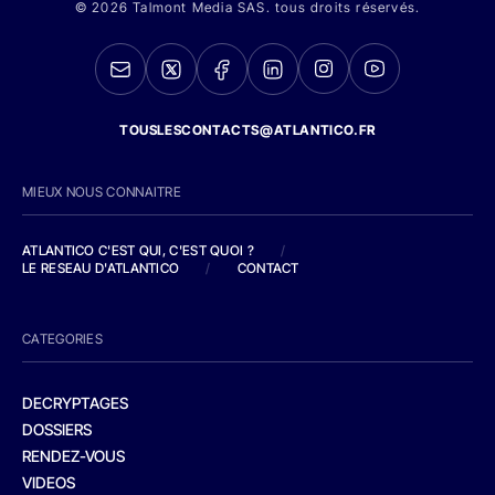
© 2026 Talmont Media SAS. tous droits réservés.
TOUSLESCONTACTS@ATLANTICO.FR
MIEUX NOUS CONNAITRE
ATLANTICO C'EST QUI, C'EST QUOI ?
/
LE RESEAU D'ATLANTICO
/
CONTACT
CATEGORIES
DECRYPTAGES
DOSSIERS
RENDEZ-VOUS
VIDEOS