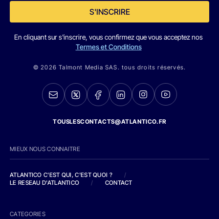
S'INSCRIRE
En cliquant sur s'inscrire, vous confirmez que vous acceptez nos
Termes et Conditions
© 2026 Talmont Media SAS. tous droits réservés.
TOUSLESCONTACTS@ATLANTICO.FR
MIEUX NOUS CONNAITRE
ATLANTICO C'EST QUI, C'EST QUOI ?
/
LE RESEAU D'ATLANTICO
/
CONTACT
CATEGORIES