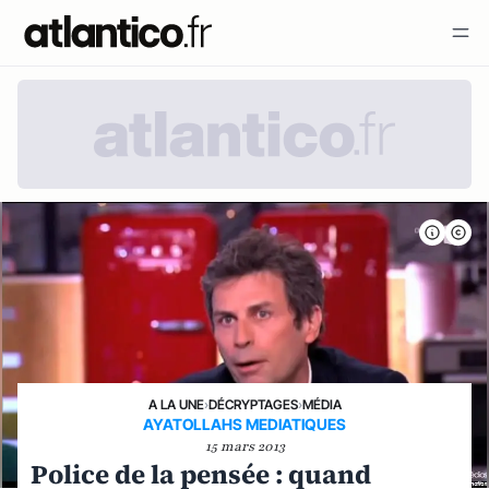
A LA UNE
›
DÉCRYPTAGES
›
MÉDIA
AYATOLLAHS MEDIATIQUES
15 mars 2013
Police de la pensée : quand