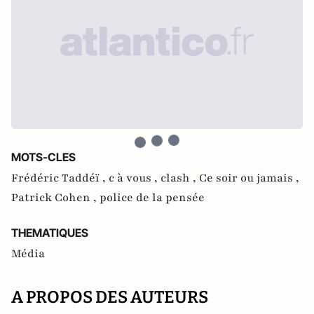
MOTS-CLES
Frédéric Taddéï ,
c à vous ,
clash ,
Ce soir ou jamais ,
Patrick Cohen ,
police de la pensée
THEMATIQUES
Média
A PROPOS DES AUTEURS