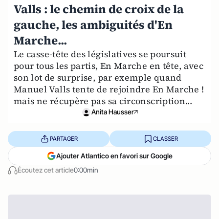
Valls : le chemin de croix de la
gauche, les ambiguités d'En
Marche...
Le casse-tête des législatives se poursuit
pour tous les partis, En Marche en tête, avec
son lot de surprise, par exemple quand
Manuel Valls tente de rejoindre En Marche !
mais ne récupère pas sa circonscription...
Anita Hausser
PARTAGER
CLASSER
Ajouter Atlantico en favori sur Google
Écoutez cet article
0:00min