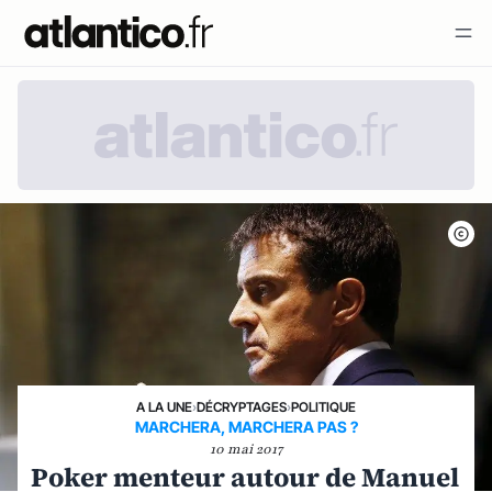
A LA UNE
›
DÉCRYPTAGES
›
POLITIQUE
MARCHERA, MARCHERA PAS ?
10 mai 2017
Poker menteur autour de Manuel