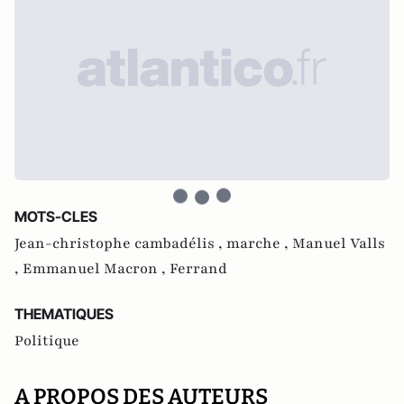
MOTS-CLES
Jean-christophe cambadélis ,
marche ,
Manuel Valls
,
Emmanuel Macron ,
Ferrand
THEMATIQUES
Politique
A PROPOS DES AUTEURS