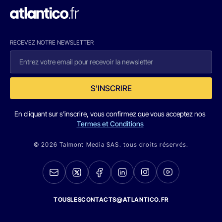
RECEVEZ NOTRE NEWSLETTER
S'INSCRIRE
En cliquant sur s'inscrire, vous confirmez que vous acceptez nos
Termes et Conditions
© 2026 Talmont Media SAS. tous droits réservés.
TOUSLESCONTACTS@ATLANTICO.FR