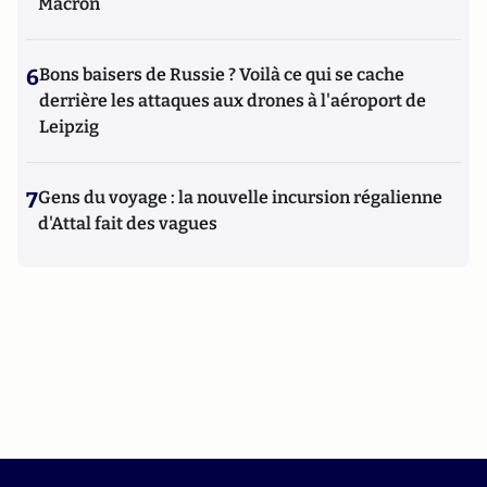
Macron
6
Bons baisers de Russie ? Voilà ce qui se cache
derrière les attaques aux drones à l'aéroport de
Leipzig
7
Gens du voyage : la nouvelle incursion régalienne
d'Attal fait des vagues