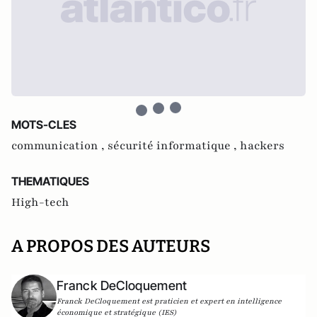
MOTS-CLES
communication ,
sécurité informatique ,
hackers
THEMATIQUES
High-tech
A PROPOS DES AUTEURS
Franck DeCloquement
Franck DeCloquement est praticien et expert en intelligence
économique et stratégique (IES)