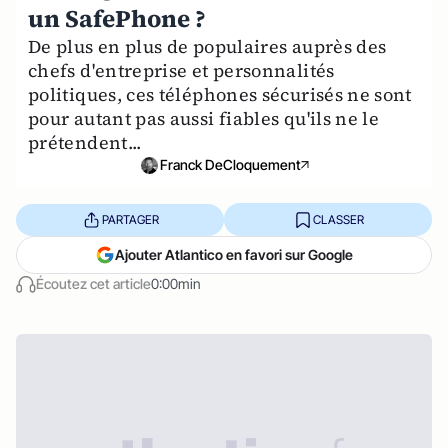
un SafePhone ?
De plus en plus de populaires auprès des
chefs d'entreprise et personnalités
politiques, ces téléphones sécurisés ne sont
pour autant pas aussi fiables qu'ils ne le
prétendent...
Franck DeCloquement
PARTAGER
CLASSER
Ajouter Atlantico en favori sur Google
Écoutez cet article
0:00min