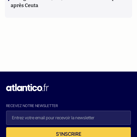
après Ceuta
RECEVEZ NOTRE NEWSLETTER
S'INSCRIRE