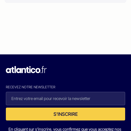
RECEVEZ NOTRE NEWSLETTER
S'INSCRIRE
En cliquant sur s'inscrire, vous confirmez que vous acceptez nos