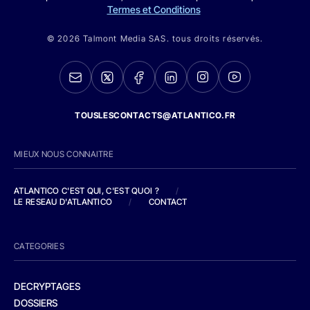
Termes et Conditions
© 2026 Talmont Media SAS. tous droits réservés.
TOUSLESCONTACTS@ATLANTICO.FR
MIEUX NOUS CONNAITRE
ATLANTICO C'EST QUI, C'EST QUOI ?
/
LE RESEAU D'ATLANTICO
/
CONTACT
CATEGORIES
DECRYPTAGES
DOSSIERS