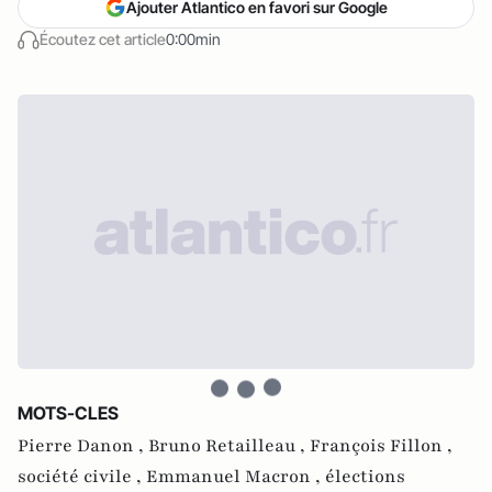
Ajouter Atlantico en favori sur Google
Écoutez cet article
0:00min
MOTS-CLES
Pierre Danon ,
Bruno Retailleau ,
François Fillon ,
société civile ,
Emmanuel Macron ,
élections