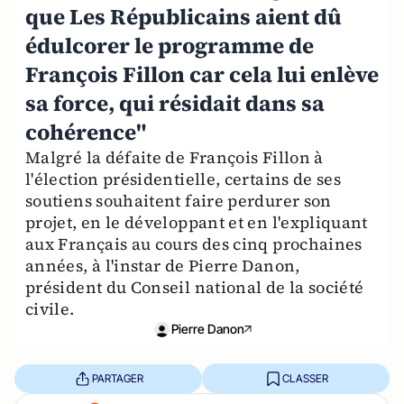
que Les Républicains aient dû
édulcorer le programme de
François Fillon car cela lui enlève
sa force, qui résidait dans sa
cohérence"
Malgré la défaite de François Fillon à
l'élection présidentielle, certains de ses
soutiens souhaitent faire perdurer son
projet, en le développant et en l'expliquant
aux Français au cours des cinq prochaines
années, à l'instar de Pierre Danon,
président du Conseil national de la société
civile.
Pierre Danon
PARTAGER
CLASSER