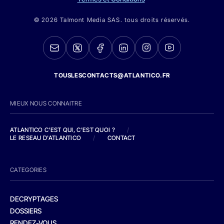
© 2026 Talmont Media SAS. tous droits réservés.
TOUSLESCONTACTS@ATLANTICO.FR
MIEUX NOUS CONNAITRE
ATLANTICO C'EST QUI, C'EST QUOI ?
/
LE RESEAU D'ATLANTICO
/
CONTACT
CATEGORIES
DECRYPTAGES
DOSSIERS
RENDEZ-VOUS