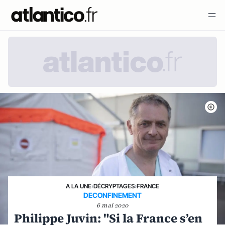
A LA UNE
›
DÉCRYPTAGES
›
FRANCE
DECONFINEMENT
6 mai 2020
Philippe Juvin: "Si la France s’en