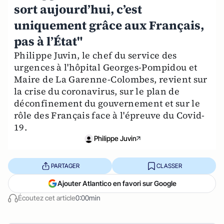
sort aujourd’hui, c’est
uniquement grâce aux Français,
pas à l’État"
Philippe Juvin, le chef du service des
urgences à l'hôpital Georges-Pompidou et
Maire de La Garenne-Colombes, revient sur
la crise du coronavirus, sur le plan de
déconfinement du gouvernement et sur le
rôle des Français face à l'épreuve du Covid-
19.
Philippe Juvin
PARTAGER
CLASSER
Ajouter Atlantico en favori sur Google
Écoutez cet article
0:00min