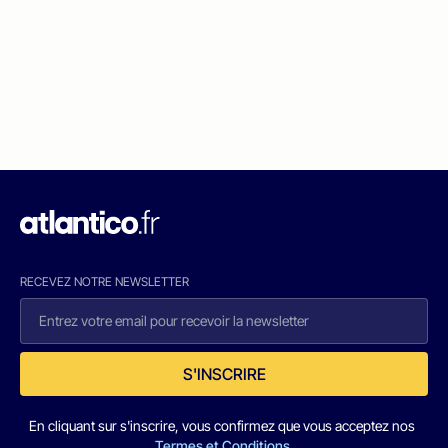
RECEVEZ NOTRE NEWSLETTER
S'INSCRIRE
En cliquant sur s'inscrire, vous confirmez que vous acceptez nos
Termes et Conditions