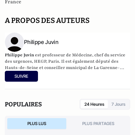
France
A PROPOS DES AUTEURS
Philippe Juvin
Philippe Juvin
est professeur de Médecine, chef du service
des urgences, HEGP, Paris. Il est également député des
Hauts-de-Seine et conseiller municipal de La Garenne-
Colombes.
SUIVRE
POPULAIRES
24 Heures
7 Jours
PLUS LUS
PLUS PARTAGES