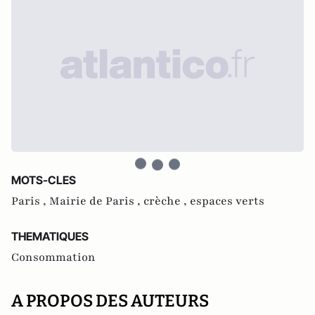
MOTS-CLES
Paris ,
Mairie de Paris ,
crèche ,
espaces verts
THEMATIQUES
Consommation
A PROPOS DES AUTEURS