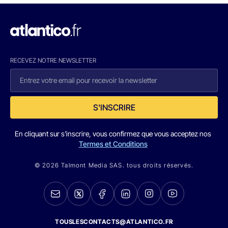
RECEVEZ NOTRE NEWSLETTER
S'INSCRIRE
En cliquant sur s'inscrire, vous confirmez que vous acceptez nos
Termes et Conditions
© 2026 Talmont Media SAS. tous droits réservés.
TOUSLESCONTACTS@ATLANTICO.FR