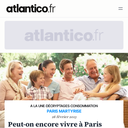
A LA UNE
›
DÉCRYPTAGES
›
CONSOMMATION
PARIS MARTYRISE
26 février 2013
Peut-on encore vivre à Paris