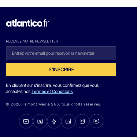
RECEVEZ NOTRE NEWSLETTER
S'INSCRIRE
En cliquant sur s'inscrire, vous confirmez que vous
acceptez nos
Termes et Conditions
© 2026 Talmont Media SAS. tous droits réservés.