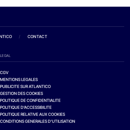
ANTICO
/
CONTACT
LEGAL
CGV
MENTIONS LEGALES
PUBLICITE SUR ATLANTICO
GESTION DES COOKIES
POLITIQUE DE CONFIDENTIALITE
POLITIQUE D’ACCESSIBILITE
POLITIQUE RELATIVE AUX COOKIES
CONDITIONS GENERALES D’UTILISATION