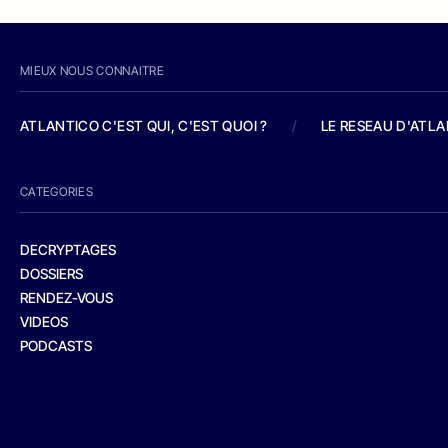
MIEUX NOUS CONNAITRE
ATLANTICO C'EST QUI, C'EST QUOI ?
/
LE RESEAU D'ATL
CATEGORIES
DECRYPTAGES
DOSSIERS
RENDEZ-VOUS
VIDEOS
PODCASTS