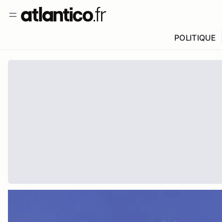
POLITIQUE