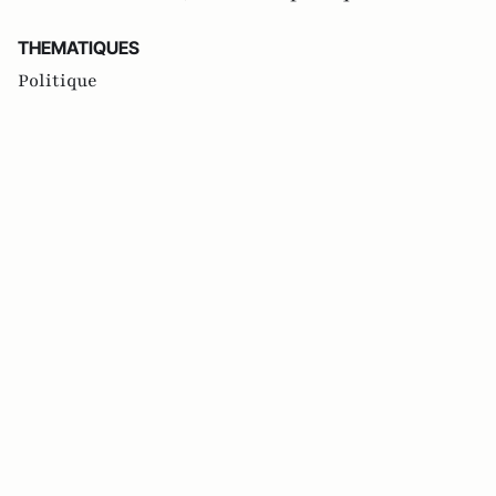
THEMATIQUES
Politique