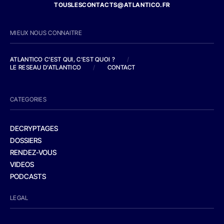
TOUSLESCONTACTS@ATLANTICO.FR
MIEUX NOUS CONNAITRE
ATLANTICO C'EST QUI, C'EST QUOI ?
/
LE RESEAU D'ATLANTICO
/
CONTACT
CATEGORIES
DECRYPTAGES
DOSSIERS
RENDEZ-VOUS
VIDEOS
PODCASTS
LEGAL