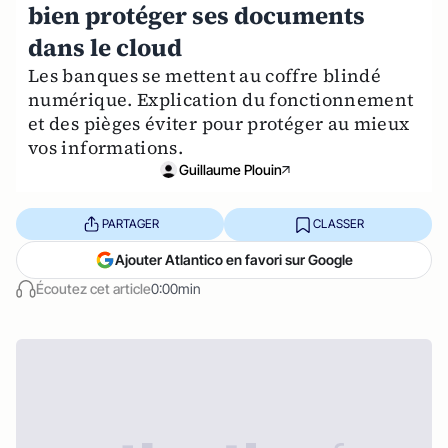
bien protéger ses documents
dans le cloud
Les banques se mettent au coffre blindé
numérique. Explication du fonctionnement
et des pièges éviter pour protéger au mieux
vos informations.
Guillaume Plouin
PARTAGER
CLASSER
Ajouter Atlantico en favori sur Google
Écoutez cet article
0:00min