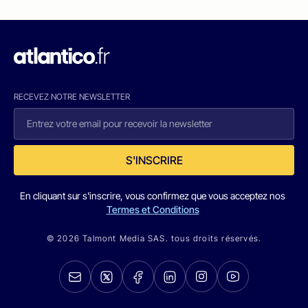
RECEVEZ NOTRE NEWSLETTER
S'INSCRIRE
En cliquant sur s'inscrire, vous confirmez que vous acceptez nos
Termes et Conditions
© 2026 Talmont Media SAS. tous droits réservés.