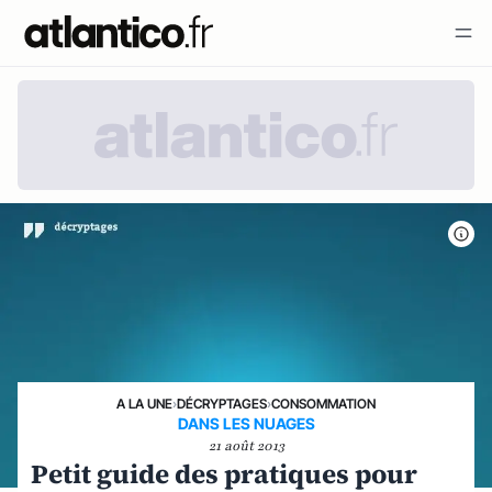
A LA UNE
›
DÉCRYPTAGES
›
CONSOMMATION
DANS LES NUAGES
21 août 2013
Petit guide des pratiques pour