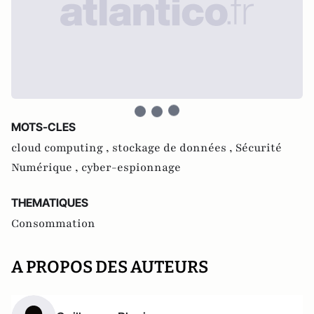
MOTS-CLES
cloud computing ,
stockage de données ,
Sécurité
Numérique ,
cyber-espionnage
THEMATIQUES
Consommation
A PROPOS DES AUTEURS