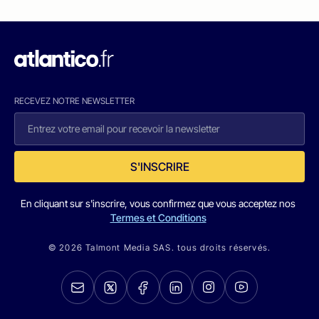
RECEVEZ NOTRE NEWSLETTER
S'INSCRIRE
En cliquant sur s'inscrire, vous confirmez que vous acceptez nos
Termes et Conditions
© 2026 Talmont Media SAS. tous droits réservés.