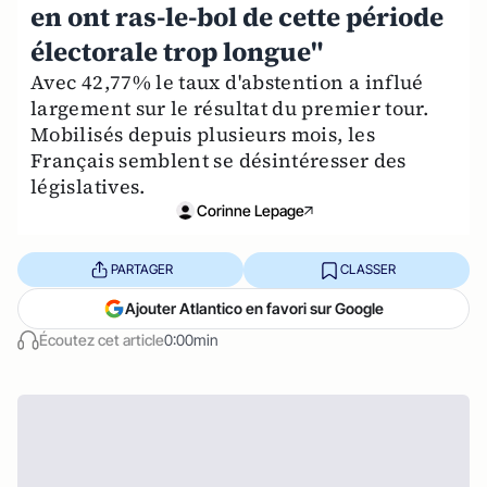
en ont ras-le-bol de cette période
électorale trop longue"
Avec 42,77% le taux d'abstention a influé
largement sur le résultat du premier tour.
Mobilisés depuis plusieurs mois, les
Français semblent se désintéresser des
législatives.
Corinne Lepage
PARTAGER
CLASSER
Ajouter Atlantico en favori sur Google
Écoutez cet article
0:00min