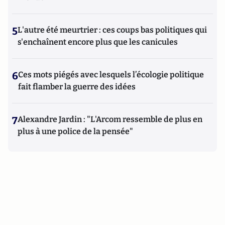
5
L'autre été meurtrier : ces coups bas politiques qui
s'enchaînent encore plus que les canicules
6
Ces mots piégés avec lesquels l’écologie politique
fait flamber la guerre des idées
7
Alexandre Jardin : "L'Arcom ressemble de plus en
plus à une police de la pensée"