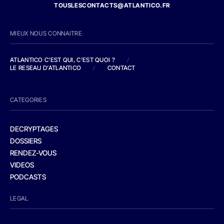
TOUSLESCONTACTS@ATLANTICO.FR
MIEUX NOUS CONNAITRE
ATLANTICO C'EST QUI, C'EST QUOI ?
/
LE RESEAU D'ATLANTICO
/
CONTACT
CATEGORIES
DECRYPTAGES
DOSSIERS
RENDEZ-VOUS
VIDEOS
PODCASTS
LEGAL