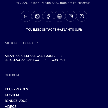
© 2026 Talmont Media SAS. tous droits réservés.
TOUSLESCONTACTS@ATLANTICO.FR
MIEUX NOUS CONNAITRE
ATLANTICO C'EST QUI, C'EST QUOI ?
/
LE RESEAU D'ATLANTICO
/
CONTACT
CATEGORIES
DECRYPTAGES
DOSSIERS
RENDEZ-VOUS
VIDEOS