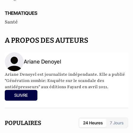
THEMATIQUES
Santé
A PROPOS DES AUTEURS
Ariane Denoyel
Ariane Denoyel est journaliste indépendante. Elle a publié
"Génération zombie: Enquête sur le scandale des
antidépresseurs" aux éditions Fayard en avril 2021.
SUIVRE
POPULAIRES
24 Heures
7 Jours