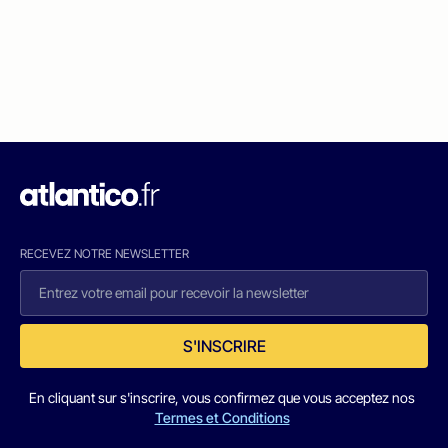
RECEVEZ NOTRE NEWSLETTER
S'INSCRIRE
En cliquant sur s'inscrire, vous confirmez que vous acceptez nos
Termes et Conditions