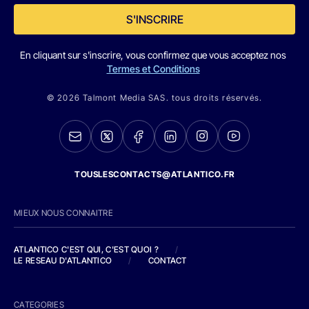
S'INSCRIRE
En cliquant sur s'inscrire, vous confirmez que vous acceptez nos
Termes et Conditions
© 2026 Talmont Media SAS. tous droits réservés.
TOUSLESCONTACTS@ATLANTICO.FR
MIEUX NOUS CONNAITRE
ATLANTICO C'EST QUI, C'EST QUOI ?
/
LE RESEAU D'ATLANTICO
/
CONTACT
CATEGORIES