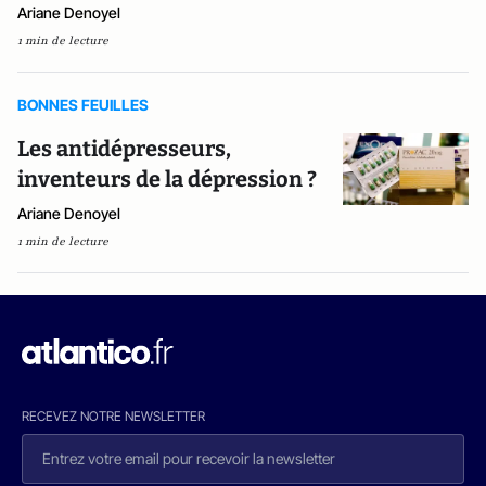
Ariane Denoyel
1 min de lecture
BONNES FEUILLES
Les antidépresseurs,
inventeurs de la dépression ?
Ariane Denoyel
1 min de lecture
RECEVEZ NOTRE NEWSLETTER