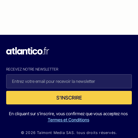
RECEVEZ NOTRE NEWSLETTER
S'INSCRIRE
En cliquant sur s'inscrire, vous confirmez que vous acceptez nos
Termes et Conditions
© 2026 Talmont Media SAS. tous droits réservés.