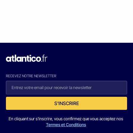
RECEVEZ NOTRE NEWSLETTER
S'INSCRIRE
En cliquant sur s'inscrire, vous confirmez que vous acceptez nos
Termes et Conditions