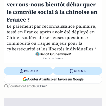
verrons-nous bientôt débarquer
le contrôle social à la chinoise en
France ?
Le paiement par reconnaissance palmaire,
testé en France après avoir été déployé en
Chine, soulève de sérieuses questions :
commodité ou risque majeur pour la
cybersécurité et les libertés individuelles ?
Benoît Grunemwald
6 min de lecture
PARTAGER
CLASSER
Ajouter Atlantico en favori sur Google
Écoutez cet article
0:00min