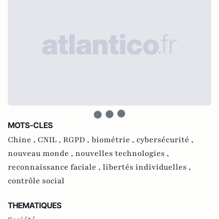
MOTS-CLES
Chine ,
CNIL ,
RGPD ,
biométrie ,
cybersécurité ,
nouveau monde ,
nouvelles technologies ,
reconnaissance faciale ,
libertés individuelles ,
contrôle social
THEMATIQUES