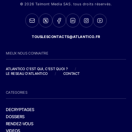
© 2026 Talmont Media SAS. tous droits réservés.
TOUSLESCONTACTS@ATLANTICO.FR
MIEUX NOUS CONNAITRE
ATLANTICO C'EST QUI, C'EST QUOI ?
/
LE RESEAU D'ATLANTICO
/
CONTACT
CATEGORIES
DECRYPTAGES
DOSSIERS
RENDEZ-VOUS
VIDEOS