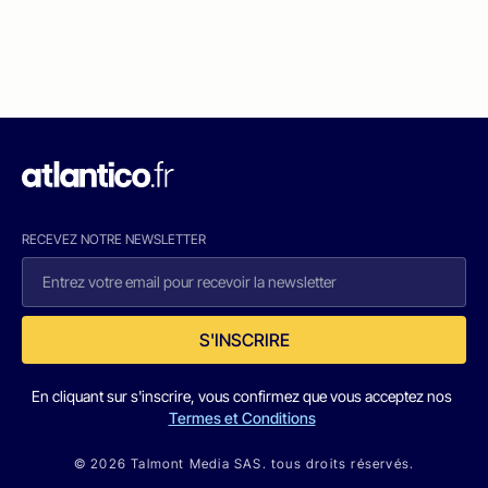
RECEVEZ NOTRE NEWSLETTER
S'INSCRIRE
En cliquant sur s'inscrire, vous confirmez que vous acceptez nos
Termes et Conditions
© 2026 Talmont Media SAS. tous droits réservés.