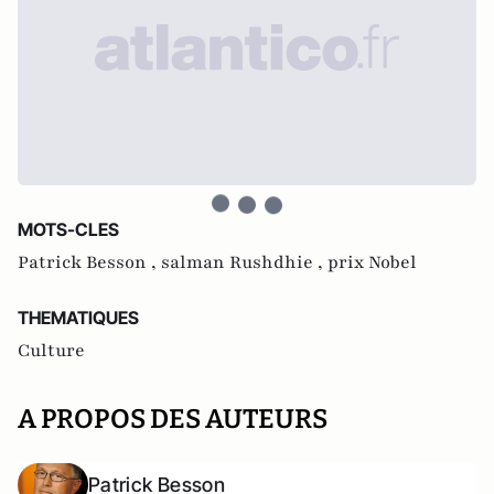
MOTS-CLES
Patrick Besson ,
salman Rushdhie ,
prix Nobel
THEMATIQUES
Culture
A PROPOS DES AUTEURS
Patrick Besson