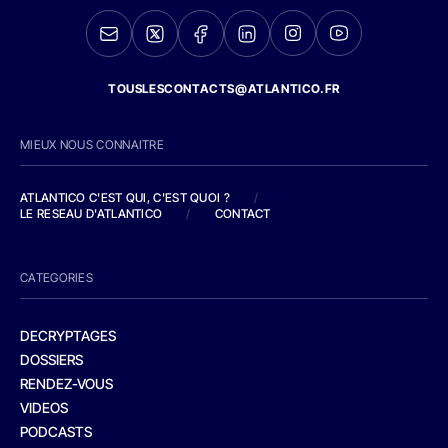
TOUSLESCONTACTS@ATLANTICO.FR
MIEUX NOUS CONNAITRE
ATLANTICO C'EST QUI, C'EST QUOI ?
/
LE RESEAU D'ATLANTICO
/
CONTACT
CATEGORIES
DECRYPTAGES
DOSSIERS
RENDEZ-VOUS
VIDEOS
PODCASTS